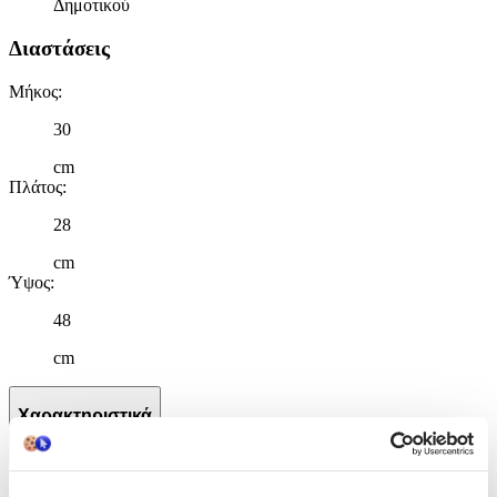
Δημοτικού
Διαστάσεις
Μήκος
:
30
cm
Πλάτος
:
28
cm
Ύψος
:
48
cm
Χαρακτηριστικά
+