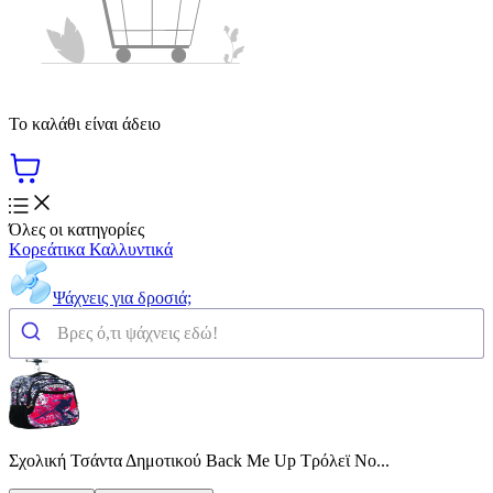
Το καλάθι είναι άδειο
Όλες οι κατηγορίες
Κορεάτικα Καλλυντικά
Ψάχνεις για δροσιά;
Σχολική Τσάντα Δημοτικού Back Me Up Τρόλεϊ No...