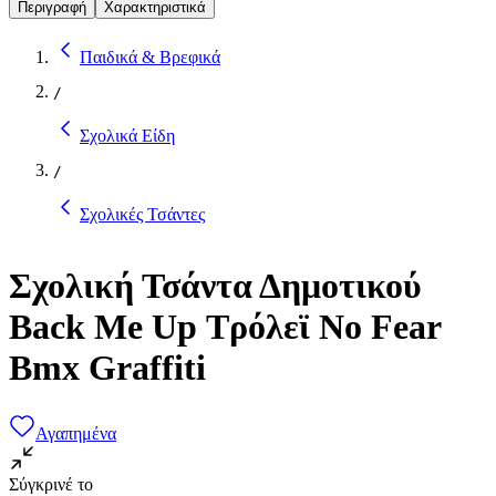
Περιγραφή
Χαρακτηριστικά
Παιδικά & Βρεφικά
/
Σχολικά Είδη
/
Σχολικές Τσάντες
Σχολική Τσάντα Δημοτικού
Back Me Up Τρόλεϊ No Fear
Bmx Graffiti
Αγαπημένα
Σύγκρινέ το