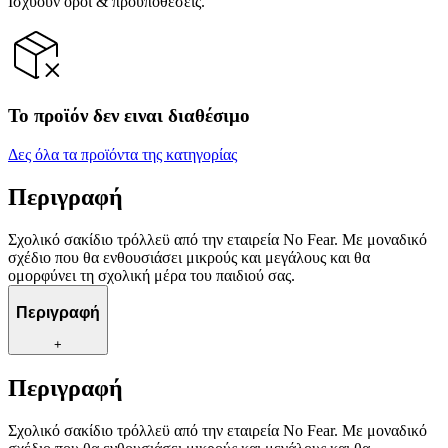
Ισχύουν όροι & προϋποθέσεις.
Το προϊόν δεν ειναι διαθέσιμο
Δες όλα τα προϊόντα της κατηγορίας
Περιγραφή
Σχολικό σακίδιο τρόλλεϋ από την εταιρεία No Fear. Με μοναδικό
σχέδιο που θα ενθουσιάσει μικρούς και μεγάλους και θα
ομορφύνει τη σχολική μέρα του παιδιού σας.
Περιγραφή
+
Περιγραφή
Σχολικό σακίδιο τρόλλεϋ από την εταιρεία No Fear. Με μοναδικό