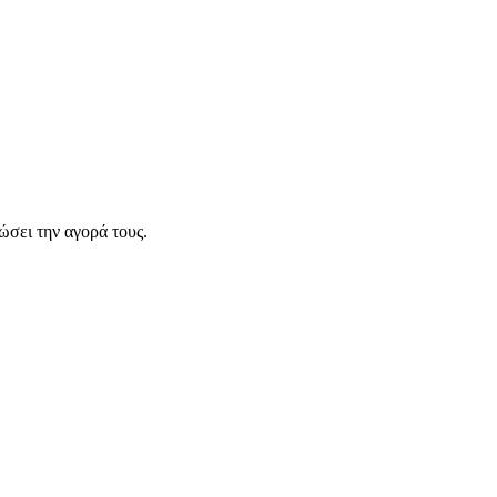
σει την αγορά τους.