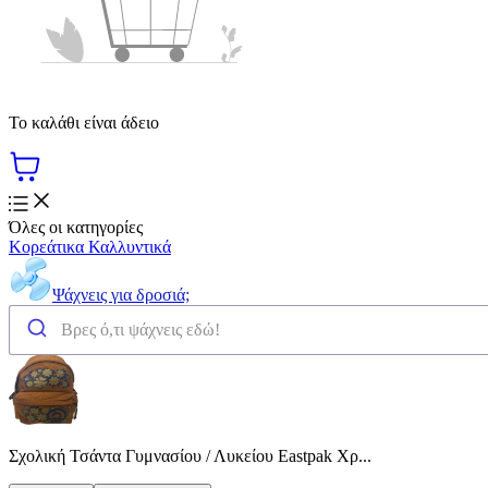
Το καλάθι είναι άδειο
Όλες οι κατηγορίες
Κορεάτικα Καλλυντικά
Ψάχνεις για δροσιά;
Σχολική Τσάντα Γυμνασίου / Λυκείου Eastpak Χρ...