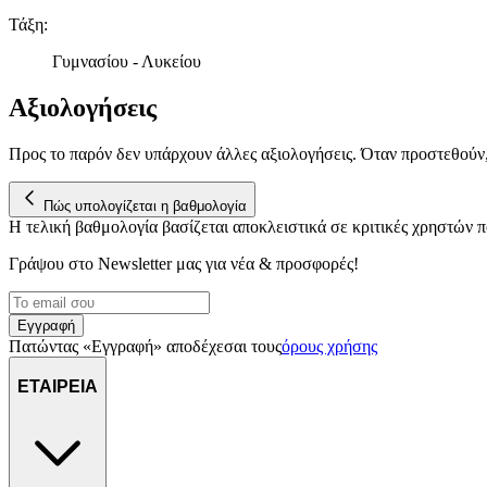
Τάξη
:
Γυμνασίου - Λυκείου
Αξιολογήσεις
Προς το παρόν δεν υπάρχουν άλλες αξιολογήσεις. Όταν προστεθούν
Πώς υπολογίζεται η βαθμολογία
Η τελική βαθμολογία βασίζεται αποκλειστικά σε κριτικές χρηστών
Γράψου στο Νewsletter μας για νέα & προσφορές!
Εγγραφή
Πατώντας «Εγγραφή» αποδέχεσαι τους
όρους χρήσης
ΕΤΑΙΡΕΙΑ