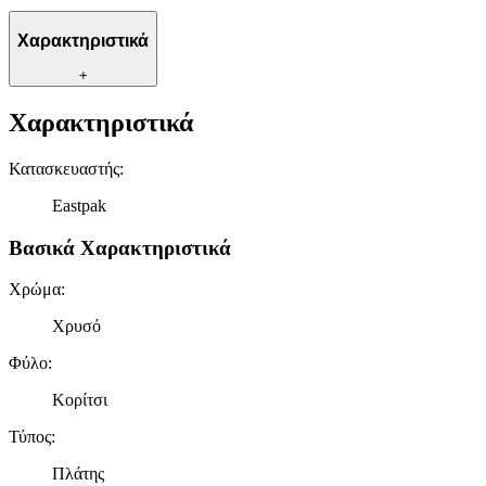
Χαρακτηριστικά
+
Χαρακτηριστικά
Κατασκευαστής
:
Eastpak
Βασικά Χαρακτηριστικά
Χρώμα
:
Χρυσό
Φύλο
:
Κορίτσι
Τύπος
:
Πλάτης