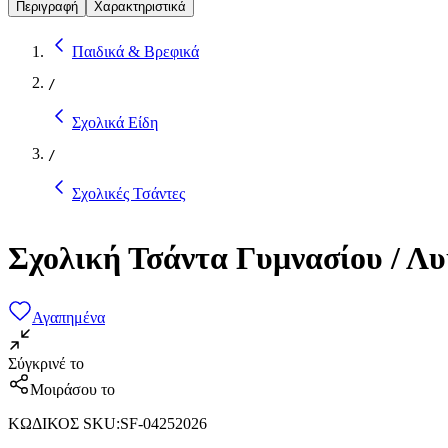
Περιγραφή
Χαρακτηριστικά
Παιδικά & Βρεφικά
/
Σχολικά Είδη
/
Σχολικές Τσάντες
Σχολική Τσάντα Γυμνασίου / Λ
Αγαπημένα
Σύγκρινέ το
Μοιράσου το
ΚΩΔΙΚΟΣ SKU
:
SF-04252026