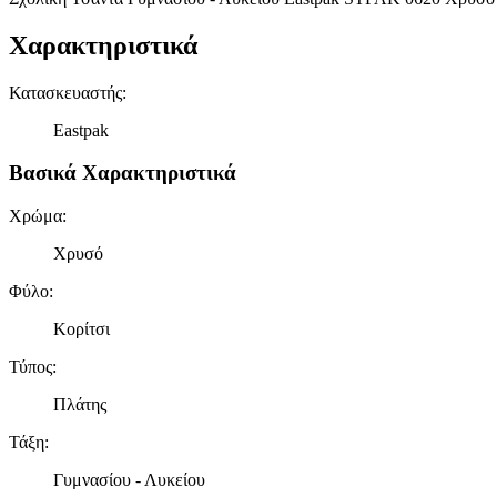
Χαρακτηριστικά
Κατασκευαστής
:
Eastpak
Βασικά Χαρακτηριστικά
Χρώμα
:
Χρυσό
Φύλο
:
Κορίτσι
Τύπος
:
Πλάτης
Τάξη
:
Γυμνασίου - Λυκείου