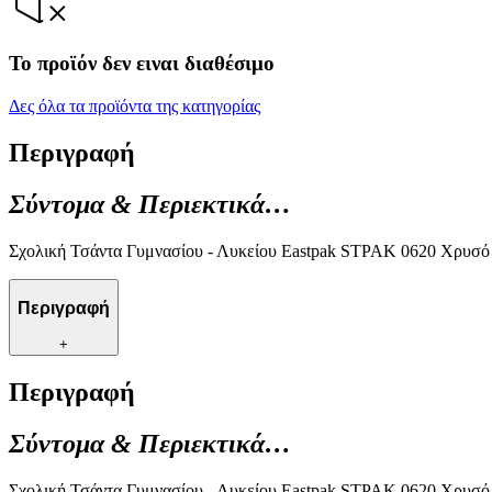
Το προϊόν δεν ειναι διαθέσιμο
Δες όλα τα προϊόντα της κατηγορίας
Περιγραφή
Σύντομα & Περιεκτικά…
Σχολική Τσάντα Γυμνασίου - Λυκείου Eastpak STPAK 0620 Χρυσό
Περιγραφή
+
Περιγραφή
Σύντομα & Περιεκτικά…
Σχολική Τσάντα Γυμνασίου - Λυκείου Eastpak STPAK 0620 Χρυσό