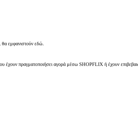
, θα εμφανιστούν εδώ.
 που έχουν πραγματοποιήσει αγορά μέσω SHOPFLIX ή έχουν επιβεβαιώ