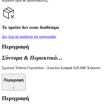
Ισχύουν όροι & προϋποθέσεις.
Το προϊόν δεν ειναι διαθέσιμο
Δες όλα τα προϊόντα της κατηγορίας
Περιγραφή
Σύντομα & Περιεκτικά…
Σχολική Τσάντα Γυμνασίου - Λυκείου Eastpak 620-68Ε Κόκκινο
Περιγραφή
+
Περιγραφή