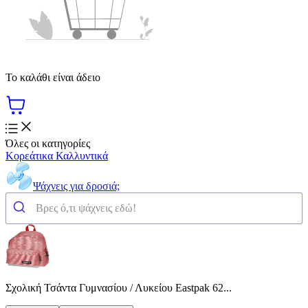
Το καλάθι είναι άδειο
Όλες οι κατηγορίες
Κορεάτικα Καλλυντικά
Ψάχνεις για δροσιά;
Σχολική Τσάντα Γυμνασίου / Λυκείου Eastpak 62...