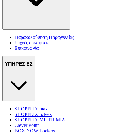
Παρακολούθηση Παραγγελίας
Συχνές ερωτήσεις
Επικοινωνία
ΥΠΗΡΕΣΙΕΣ
SHOPFLIX max
SHOPFLIX tickets
SHOPFLIX ΜΕ ΤΗ ΜΙΑ
Clever Point
BOX NOW Lockers