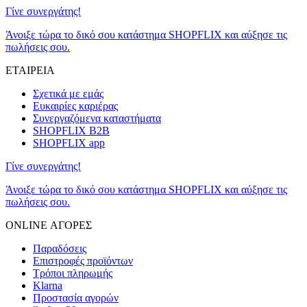
Γίνε συνεργάτης!
Άνοιξε τώρα το δικό σου κατάστημα SHOPFLIX και αύξησε τις
πωλήσεις σου.
ΕΤΑΙΡΕΙΑ
Σχετικά με εμάς
Ευκαιρίες καριέρας
Συνεργαζόμενα καταστήματα
SHOPFLIX B2B
SHOPFLIX app
Γίνε συνεργάτης!
Άνοιξε τώρα το δικό σου κατάστημα SHOPFLIX και αύξησε τις
πωλήσεις σου.
ONLINE ΑΓΟΡΕΣ
Παραδόσεις
Επιστροφές προϊόντων
Τρόποι πληρωμής
Klarna
Προστασία αγορών