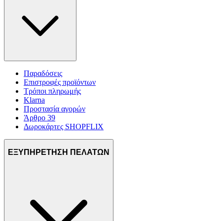
Παραδόσεις
Επιστροφές προϊόντων
Τρόποι πληρωμής
Klarna
Προστασία αγορών
Άρθρο 39
Δωροκάρτες SHOPFLIX
ΕΞΥΠΗΡΕΤΗΣΗ ΠΕΛΑΤΩΝ