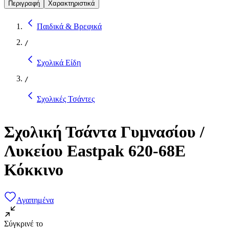
Περιγραφή
Χαρακτηριστικά
Παιδικά & Βρεφικά
/
Σχολικά Είδη
/
Σχολικές Τσάντες
Σχολική Τσάντα Γυμνασίου /
Λυκείου Eastpak 620-68Ε
Κόκκινο
Αγαπημένα
Σύγκρινέ το