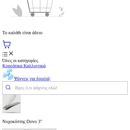
Το καλάθι είναι άδειο
Όλες οι κατηγορίες
Κορεάτικα Καλλυντικά
Ψάχνεις για δροσιά;
Νυχοκόπτης Dovo 3"