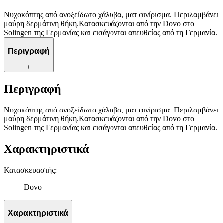
Νυχοκόπτης από ανοξείδωτο χάλυβα, ματ φινίρισμα. Περιλαμβάνει
μαύρη δερμάτινη θήκη.Κατασκευάζονται από την Dovo στο
Solingen της Γερμανίας και εισάγονται απευθείας από τη Γερμανία.
Περιγραφή
+
Περιγραφή
Νυχοκόπτης από ανοξείδωτο χάλυβα, ματ φινίρισμα. Περιλαμβάνει
μαύρη δερμάτινη θήκη.Κατασκευάζονται από την Dovo στο
Solingen της Γερμανίας και εισάγονται απευθείας από τη Γερμανία.
Χαρακτηριστικά
Κατασκευαστής
:
Dovo
Χαρακτηριστικά