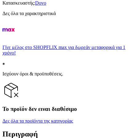
Κατασκευαστής
:
Dovo
Δες όλα τα χαρακτηριστικά
Γίνε μέλος στο SHOPFLIX max για δωρεάν μεταφορικά για 1
χρόνο!
Ισχύουν όροι & προϋποθέσεις.
Το προϊόν δεν ειναι διαθέσιμο
Δες όλα τα προϊόντα της κατηγορίας
Περιγραφή