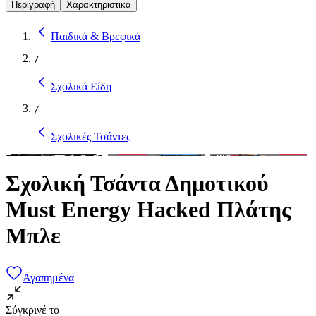
Περιγραφή
Χαρακτηριστικά
Παιδικά & Βρεφικά
/
Σχολικά Είδη
/
Σχολικές Τσάντες
Σχολική Τσάντα Δημοτικού
Must Energy Hacked Πλάτης
Μπλε
Αγαπημένα
Σύγκρινέ το