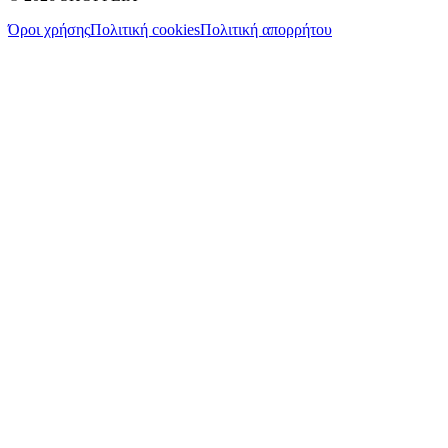
Όροι χρήσης
Πολιτική cookies
Πολιτική απορρήτου