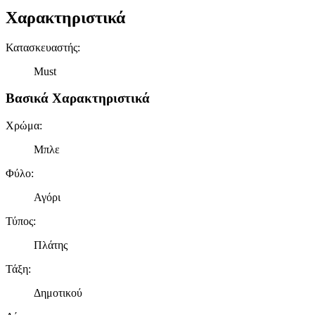
Χαρακτηριστικά
Κατασκευαστής
:
Must
Βασικά Χαρακτηριστικά
Χρώμα
:
Μπλε
Φύλο
:
Αγόρι
Τύπος
:
Πλάτης
Τάξη
:
Δημοτικού