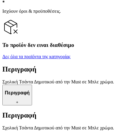
Ισχύουν όροι & προϋποθέσεις.
Το προϊόν δεν ειναι διαθέσιμο
Δες όλα τα προϊόντα της κατηγορίας
Περιγραφή
Σχολική Τσάντα Δημοτικού από την Must σε Μπλε χρώμα.
Περιγραφή
+
Περιγραφή
Σχολική Τσάντα Δημοτικού από την Must σε Μπλε χρώμα.