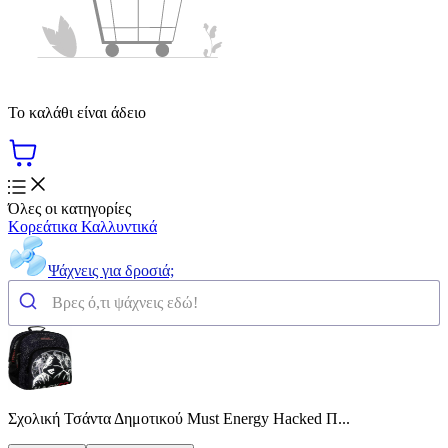
Το καλάθι είναι άδειο
Όλες οι κατηγορίες
Κορεάτικα Καλλυντικά
Ψάχνεις για δροσιά;
Σχολική Τσάντα Δημοτικού Must Energy Hacked Π...