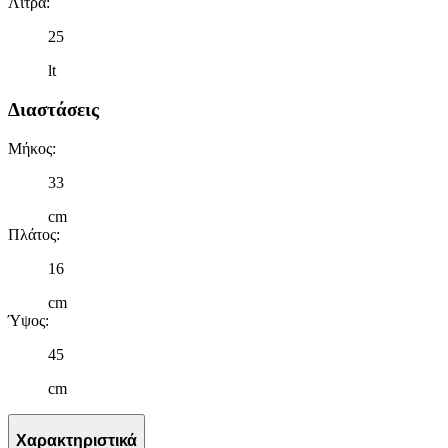
Λίτρα
:
25
lt
Διαστάσεις
Μήκος
:
33
cm
Πλάτος
:
16
cm
Ύψος
:
45
cm
Χαρακτηριστικά