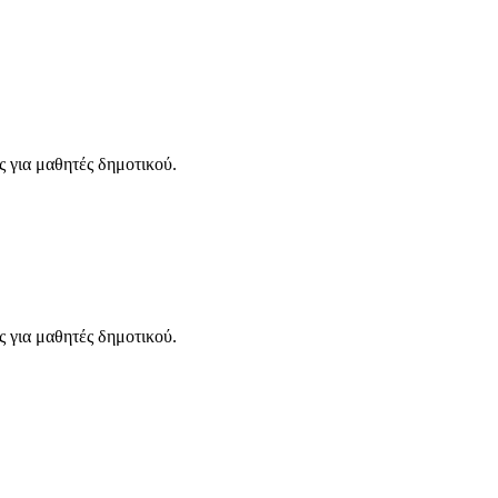
ς για μαθητές δημοτικού.
ς για μαθητές δημοτικού.