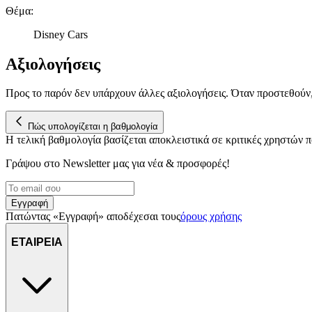
Θέμα
:
Disney Cars
Αξιολογήσεις
Προς το παρόν δεν υπάρχουν άλλες αξιολογήσεις. Όταν προστεθούν
Πώς υπολογίζεται η βαθμολογία
Η τελική βαθμολογία βασίζεται αποκλειστικά σε κριτικές χρηστών
Γράψου στο Νewsletter μας για νέα & προσφορές!
Εγγραφή
Πατώντας «Εγγραφή» αποδέχεσαι τους
όρους χρήσης
ΕΤΑΙΡΕΙΑ