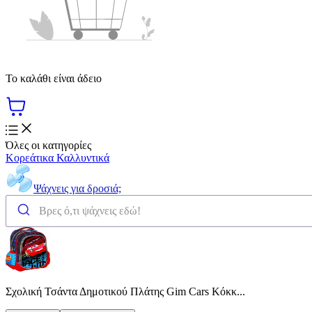
Το καλάθι είναι άδειο
Όλες οι κατηγορίες
Κορεάτικα Καλλυντικά
Ψάχνεις για δροσιά;
Σχολική Τσάντα Δημοτικού Πλάτης Gim Cars Κόκκ...