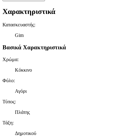
Χαρακτηριστικά
Κατασκευαστής
:
Gim
Βασικά Χαρακτηριστικά
Χρώμα
:
Κόκκινο
Φύλο
:
Αγόρι
Τύπος
:
Πλάτης
Τάξη
:
Δημοτικού