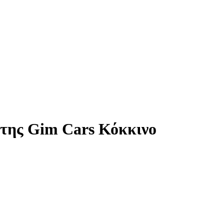
της Gim Cars Κόκκινο