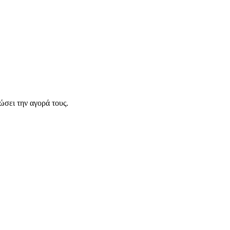
σει την αγορά τους.