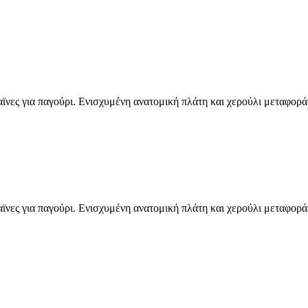
αϊνες για παγούρι. Ενισχυμένη ανατομική πλάτη και χερούλι μεταφορά
αϊνες για παγούρι. Ενισχυμένη ανατομική πλάτη και χερούλι μεταφορά