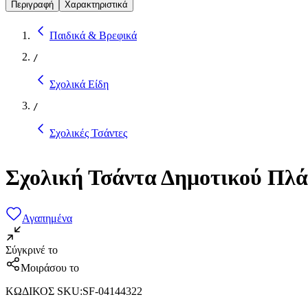
Περιγραφή
Χαρακτηριστικά
Παιδικά & Βρεφικά
/
Σχολικά Είδη
/
Σχολικές Τσάντες
Σχολική Τσάντα Δημοτικού Πλά
Αγαπημένα
Σύγκρινέ το
Μοιράσου το
ΚΩΔΙΚΟΣ SKU
:
SF-04144322