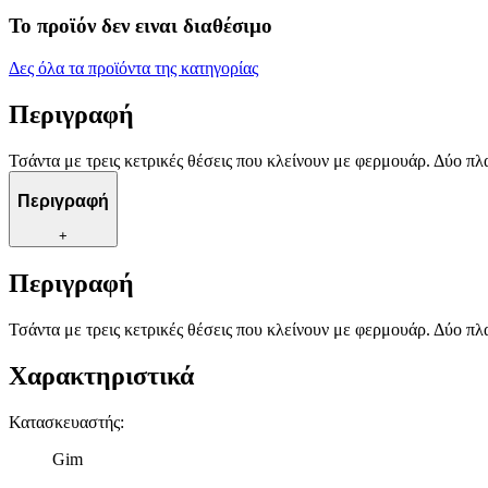
Το προϊόν δεν ειναι διαθέσιμο
Δες όλα τα προϊόντα της κατηγορίας
Περιγραφή
Τσάντα με τρεις κετρικές θέσεις που κλείνουν με φερμουάρ. Δύο πλ
Περιγραφή
+
Περιγραφή
Τσάντα με τρεις κετρικές θέσεις που κλείνουν με φερμουάρ. Δύο πλ
Χαρακτηριστικά
Κατασκευαστής
:
Gim