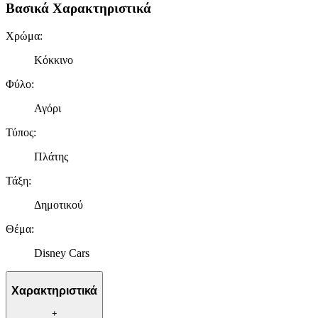
Βασικά Χαρακτηριστικά
Χρώμα
:
Κόκκινο
Φύλο
:
Αγόρι
Τύπος
:
Πλάτης
Τάξη
:
Δημοτικού
Θέμα
:
Disney Cars
Χαρακτηριστικά
+