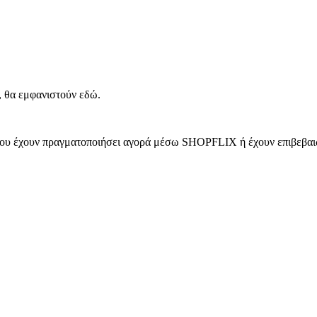
, θα εμφανιστούν εδώ.
 που έχουν πραγματοποιήσει αγορά μέσω SHOPFLIX ή έχουν επιβεβαιώ