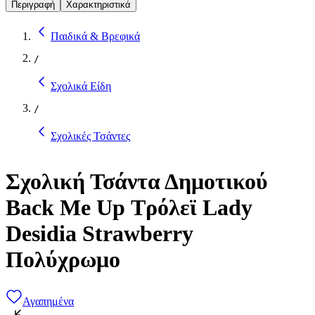
Περιγραφή
Χαρακτηριστικά
Παιδικά & Βρεφικά
/
Σχολικά Είδη
/
Σχολικές Τσάντες
Σχολική Τσάντα Δημοτικού
Back Me Up Τρόλεϊ Lady
Desidia Strawberry
Πολύχρωμο
Αγαπημένα