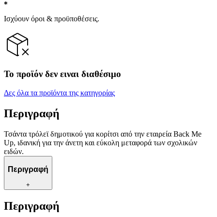
Ισχύουν όροι & προϋποθέσεις.
Το προϊόν δεν ειναι διαθέσιμο
Δες όλα τα προϊόντα της κατηγορίας
Περιγραφή
Τσάντα τρόλεϊ δημοτικού για κορίτσι από την εταιρεία Back Me
Up, ιδανική για την άνετη και εύκολη μεταφορά των σχολικών
ειδών.
Περιγραφή
+
Περιγραφή