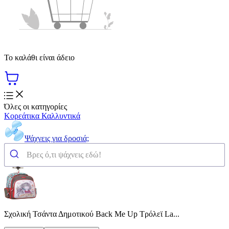
Το καλάθι είναι άδειο
Όλες οι κατηγορίες
Κορεάτικα Καλλυντικά
Ψάχνεις για δροσιά;
Σχολική Τσάντα Δημοτικού Back Me Up Τρόλεϊ La...