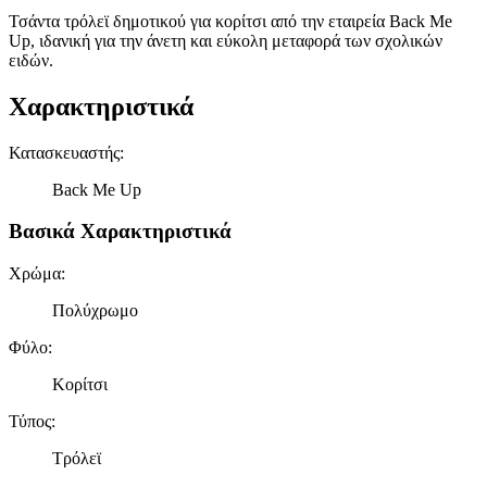
Τσάντα τρόλεϊ δημοτικού για κορίτσι από την εταιρεία Back Me
Up, ιδανική για την άνετη και εύκολη μεταφορά των σχολικών
ειδών.
Χαρακτηριστικά
Κατασκευαστής
:
Back Me Up
Βασικά Χαρακτηριστικά
Χρώμα
:
Πολύχρωμο
Φύλο
:
Κορίτσι
Τύπος
:
Τρόλεϊ