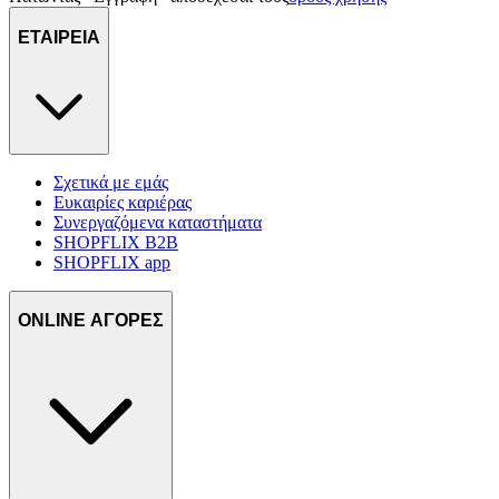
ΕΤΑΙΡΕΙΑ
Σχετικά με εμάς
Ευκαιρίες καριέρας
Συνεργαζόμενα καταστήματα
SHOPFLIX B2B
SHOPFLIX app
ONLINE ΑΓΟΡΕΣ