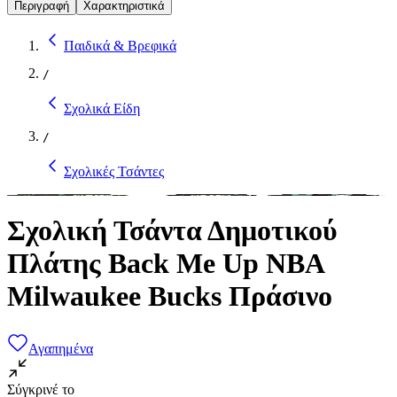
Περιγραφή
Χαρακτηριστικά
Παιδικά & Βρεφικά
/
Σχολικά Είδη
/
Σχολικές Τσάντες
Σχολική Τσάντα Δημοτικού
Πλάτης Back Me Up NBA
Milwaukee Bucks Πράσινο
Αγαπημένα
Σύγκρινέ το