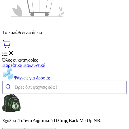
Το καλάθι είναι άδειο
Όλες οι κατηγορίες
Κορεάτικα Καλλυντικά
Ψάχνεις για δροσιά;
Σχολική Τσάντα Δημοτικού Πλάτης Back Me Up NB...