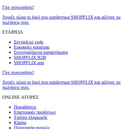
Γίνε συνεργάτης!
Άνοιξε τώρα το δικό σου κατάστημα SHOPFLIX και αύξησε τις
πωλήσεις σου.
ΕΤΑΙΡΕΙΑ
Σχετικά με εμάς
Ευκαιρίες καριέρας
Συνεργαζόμενα καταστήματα
SHOPFLIX B2B
SHOPFLIX app
Γίνε συνεργάτης!
Άνοιξε τώρα το δικό σου κατάστημα SHOPFLIX και αύξησε τις
πωλήσεις σου.
ONLINE ΑΓΟΡΕΣ
Παραδόσεις
Επιστροφές προϊόντων
Τρόποι πληρωμής
Klarna
Προστασία αγορών