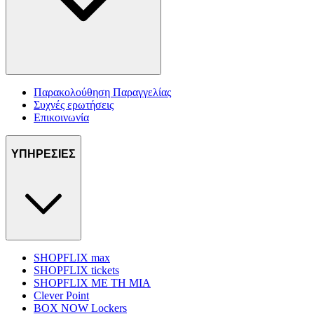
Παρακολούθηση Παραγγελίας
Συχνές ερωτήσεις
Επικοινωνία
ΥΠΗΡΕΣΙΕΣ
SHOPFLIX max
SHOPFLIX tickets
SHOPFLIX ΜΕ ΤΗ ΜΙΑ
Clever Point
BOX NOW Lockers