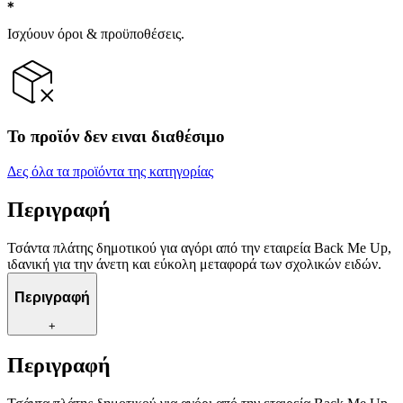
Ισχύουν όροι & προϋποθέσεις.
Το προϊόν δεν ειναι διαθέσιμο
Δες όλα τα προϊόντα της κατηγορίας
Περιγραφή
Τσάντα πλάτης δημοτικού για αγόρι από την εταιρεία Back Me Up,
ιδανική για την άνετη και εύκολη μεταφορά των σχολικών ειδών.
Περιγραφή
+
Περιγραφή