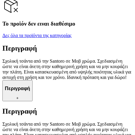
Το προϊόν δεν ειναι διαθέσιμο
Δες όλα τα προϊόντα της κατηγορίας
Περιγραφή
Σχολική τσάντα από την Santoro σε Μοβ χρώμα. Σχεδιασμένη
ώστε να είναι άνετη στην καθημερινή χρήση και να μην κουράζει
την πλάτη. Είναι κατασκευασμένη από υψηλής ποιότητας υλικά για
αντοχή στη χρήση και τον χρόνο. Ιδανική πρόταση και για δώρο!
Περιγραφή
+
Περιγραφή
Σχολική τσάντα από την Santoro σε Μοβ χρώμα. Σχεδιασμένη
ώστε να είναι άνετη στην καθημερινή χρήση και να μην κουράζει
την πλάτη. Είναι κατασκευασμένη από υψηλής ποιότητας υλικά για