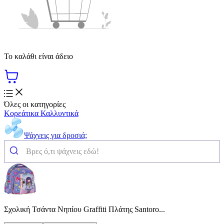
Το καλάθι είναι άδειο
Όλες οι κατηγορίες
Κορεάτικα Καλλυντικά
Ψάχνεις για δροσιά;
Σχολική Τσάντα Νηπίου Graffiti Πλάτης Santoro...