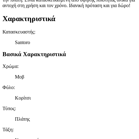
αντοχή στη χρήση και τον χρόνο. Ιδανική πρόταση και για δώρο!
Χαρακτηριστικά
Κατασκευαστής
:
Santoro
Βασικά Χαρακτηριστικά
Χρώμα
:
Μοβ
Φύλο
:
Κορίτσι
Τύπος
:
Πλάτης
Τάξη
: