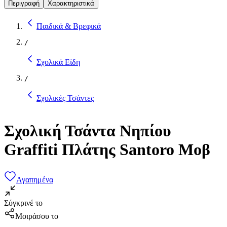
Περιγραφή
Χαρακτηριστικά
Παιδικά & Βρεφικά
/
Σχολικά Είδη
/
Σχολικές Τσάντες
Σχολική Τσάντα Νηπίου
Graffiti Πλάτης Santoro Μοβ
Αγαπημένα
Σύγκρινέ το
Μοιράσου το