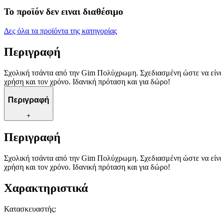
Το προϊόν δεν ειναι διαθέσιμο
Δες όλα τα προϊόντα της κατηγορίας
Περιγραφή
Σχολική τσάντα από την Gim Πολύχρωμη. Σχεδιασμένη ώστε να είναι
χρήση και τον χρόνο. Ιδανική πρόταση και για δώρο!
Περιγραφή
+
Περιγραφή
Σχολική τσάντα από την Gim Πολύχρωμη. Σχεδιασμένη ώστε να είναι
χρήση και τον χρόνο. Ιδανική πρόταση και για δώρο!
Χαρακτηριστικά
Κατασκευαστής
: