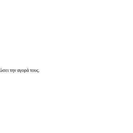
σει την αγορά τους.