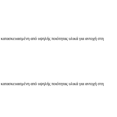
ι κατασκευασμένη από υψηλής ποιότητας υλικά για αντοχή στη
ι κατασκευασμένη από υψηλής ποιότητας υλικά για αντοχή στη