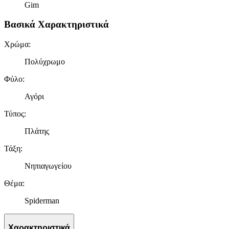
Gim
Βασικά Χαρακτηριστικά
Χρώμα
:
Πολύχρωμο
Φύλο
:
Αγόρι
Τύπος
:
Πλάτης
Τάξη
:
Νηπιαγωγείου
Θέμα
:
Spiderman
Χαρακτηριστικά