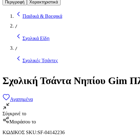
Περιγραφή
Χαρακτηριστικά
Παιδικά & Βρεφικά
/
Σχολικά Είδη
/
Σχολικές Τσάντες
Σχολική Τσάντα Νηπίου Gim Π
Αγαπημένα
Σύγκρινέ το
Μοιράσου το
ΚΩΔΙΚΟΣ SKU
:
SF-04142236