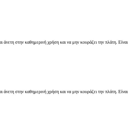
 άνετη στην καθημερινή χρήση και να μην κουράζει την πλάτη. Είνα
 άνετη στην καθημερινή χρήση και να μην κουράζει την πλάτη. Είνα