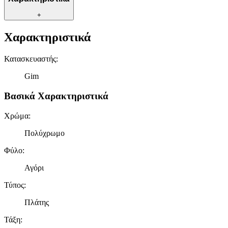
+
Χαρακτηριστικά
Κατασκευαστής
:
Gim
Βασικά Χαρακτηριστικά
Χρώμα
:
Πολύχρωμο
Φύλο
:
Αγόρι
Τύπος
:
Πλάτης
Τάξη
: