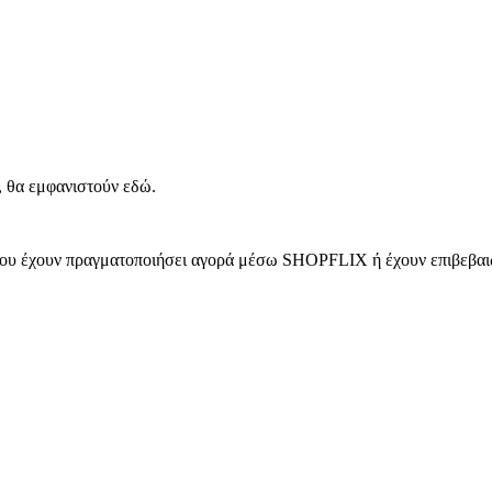
, θα εμφανιστούν εδώ.
 που έχουν πραγματοποιήσει αγορά μέσω SHOPFLIX ή έχουν επιβεβαιώ