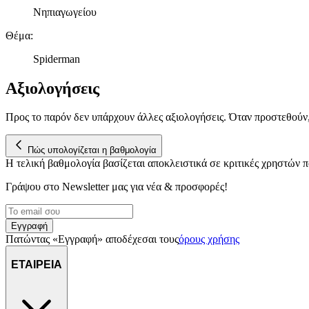
Νηπιαγωγείου
Θέμα
:
Spiderman
Αξιολογήσεις
Προς το παρόν δεν υπάρχουν άλλες αξιολογήσεις. Όταν προστεθούν
Πώς υπολογίζεται η βαθμολογία
Η τελική βαθμολογία βασίζεται αποκλειστικά σε κριτικές χρηστών
Γράψου στο Νewsletter μας για νέα & προσφορές!
Εγγραφή
Πατώντας «Εγγραφή» αποδέχεσαι τους
όρους χρήσης
ΕΤΑΙΡΕΙΑ