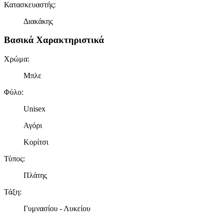
Κατασκευαστής
:
Διακάκης
Βασικά Χαρακτηριστικά
Χρώμα
:
Μπλε
Φύλο
:
Unisex
Αγόρι
Κορίτσι
Τύπος
:
Πλάτης
Τάξη
:
Γυμνασίου - Λυκείου