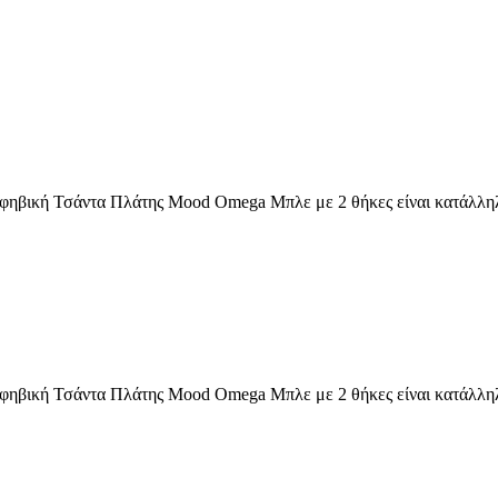
φηβική Τσάντα Πλάτης Mood Omega Μπλε με 2 θήκες είναι κατάλληλη 
φηβική Τσάντα Πλάτης Mood Omega Μπλε με 2 θήκες είναι κατάλληλη 