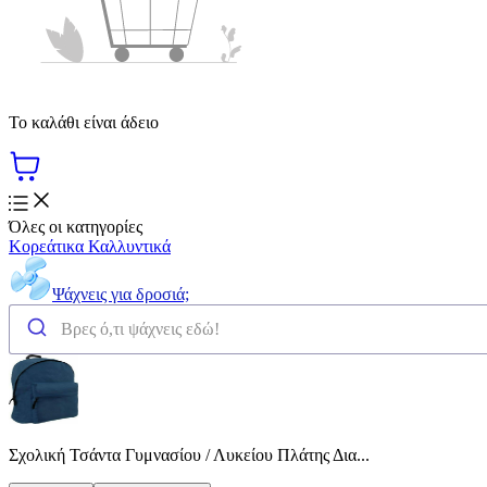
Το καλάθι είναι άδειο
Όλες οι κατηγορίες
Κορεάτικα Καλλυντικά
Ψάχνεις για δροσιά;
Σχολική Τσάντα Γυμνασίου / Λυκείου Πλάτης Δια...