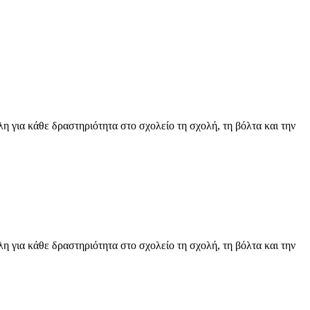
για κάθε δραστηριότητα στο σχολείο τη σχολή, τη βόλτα και την
για κάθε δραστηριότητα στο σχολείο τη σχολή, τη βόλτα και την