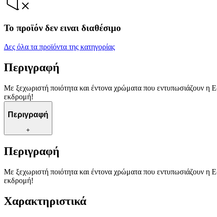
Το προϊόν δεν ειναι διαθέσιμο
Δες όλα τα προϊόντα της κατηγορίας
Περιγραφή
Με ξεχωριστή ποιότητα και έντονα χρώματα που εντυπωσιάζουν η Ε
εκδρομή!
Περιγραφή
+
Περιγραφή
Με ξεχωριστή ποιότητα και έντονα χρώματα που εντυπωσιάζουν η Ε
εκδρομή!
Χαρακτηριστικά