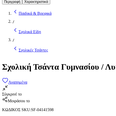
Περιγραφή
Χαρακτηριστικά
Παιδικά & Βρεφικά
/
Σχολικά Είδη
/
Σχολικές Τσάντες
Σχολική Τσάντα Γυμνασίου / Λ
Αγαπημένα
Σύγκρινέ το
Μοιράσου το
ΚΩΔΙΚΟΣ SKU
:
SF-04141598