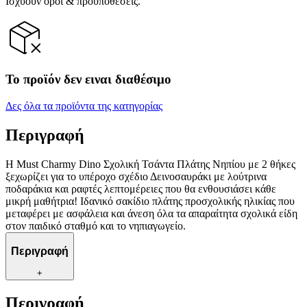
Ισχύουν όροι & προϋποθέσεις.
Το προϊόν δεν ειναι διαθέσιμο
Δες όλα τα προϊόντα της κατηγορίας
Περιγραφή
Η Must Charmy Dino Σχολική Τσάντα Πλάτης Νηπίου με 2 θήκες
ξεχωρίζει για το υπέροχο σχέδιο Δεινοσαυράκι με λούτρινα
ποδαράκια και ραφτές λεπτομέρειες που θα ενθουσιάσει κάθε
μικρή μαθήτρια! Ιδανικό σακίδιο πλάτης προσχολικής ηλικίας που
μεταφέρει με ασφάλεια και άνεση όλα τα απαραίτητα σχολικά είδη
στον παιδικό σταθμό και το νηπιαγωγείο.
Περιγραφή
+
Περιγραφή