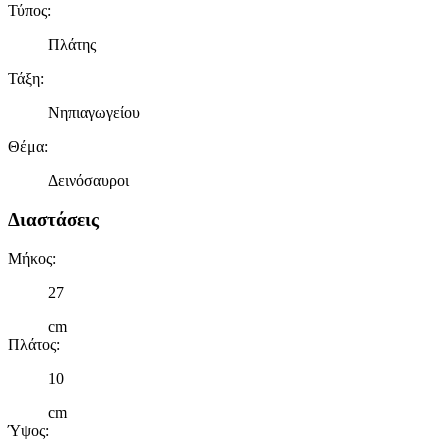
Τύπος
:
Πλάτης
Τάξη
:
Νηπιαγωγείου
Θέμα
:
Δεινόσαυροι
Διαστάσεις
Μήκος
:
27
cm
Πλάτος
:
10
cm
Ύψος
: