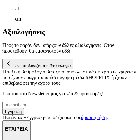
δικτύωσης, διαφημίσεων και ανάλυσης.
31
cm
Αξιολογήσεις
Προς το παρόν δεν υπάρχουν άλλες αξιολογήσεις. Όταν
προστεθούν, θα εμφανιστούν εδώ.
Πώς υπολογίζεται η βαθμολογία
Η τελική βαθμολογία βασίζεται αποκλειστικά σε κριτικές χρηστών
που έχουν πραγματοποιήσει αγορά μέσω SHOPFLIX ή έχουν
επιβεβαιώσει την αγορά τους.
Γράψου στο Νewsletter μας για νέα & προσφορές!
Εγγραφή
Πατώντας «Εγγραφή» αποδέχεσαι τους
όρους χρήσης
ΕΤΑΙΡΕΙΑ