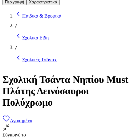
Περιγραφή
Χαρακτηριστικά
Παιδικά & Βρεφικά
/
Σχολικά Είδη
/
Σχολικές Τσάντες
Σχολική Τσάντα Νηπίου Must
Πλάτης Δεινόσαυροι
Πολύχρωμο
Αγαπημένα
Σύγκρινέ το