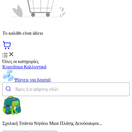
Το καλάθι είναι άδειο
Όλες οι κατηγορίες
Κορεάτικα Καλλυντικά
Ψάχνεις για δροσιά;
Σχολική Τσάντα Νηπίου Must Πλάτης Δεινόσαυροι...