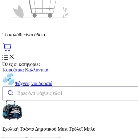
Το καλάθι είναι άδειο
Όλες οι κατηγορίες
Κορεάτικα Καλλυντικά
Ψάχνεις για δροσιά;
Σχολική Τσάντα Δημοτικού Must Τρόλεϊ Μπλε