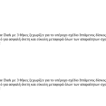
he Dark με 3 θήκες ξεχωρίζει για το υπέροχο σχέδιο Ιπτάμενος δίσκο
σμό για ασφαλή άνετη και εύκολη μεταφορά όλων των απαραίτητων σχ
!
he Dark με 3 θήκες ξεχωρίζει για το υπέροχο σχέδιο Ιπτάμενος δίσκο
σμό για ασφαλή άνετη και εύκολη μεταφορά όλων των απαραίτητων σχ
!