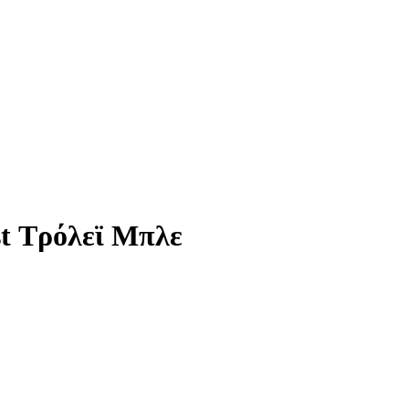
t Τρόλεϊ Μπλε