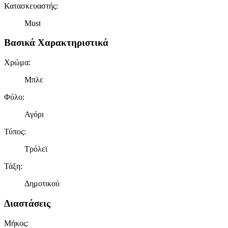
Κατασκευαστής
:
Must
Βασικά Χαρακτηριστικά
Χρώμα
:
Μπλε
Φύλο
:
Αγόρι
Τύπος
:
Τρόλεϊ
Τάξη
:
Δημοτικού
Διαστάσεις
Μήκος
: