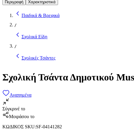
Περιγραφή
Χαρακτηριστικά
Παιδικά & Βρεφικά
/
Σχολικά Είδη
/
Σχολικές Τσάντες
Σχολική Τσάντα Δημοτικού Mus
Αγαπημένα
Σύγκρινέ το
Μοιράσου το
ΚΩΔΙΚΟΣ SKU
:
SF-04141282