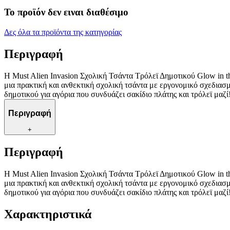
Το προϊόν δεν ειναι διαθέσιμο
Δες όλα τα προϊόντα της κατηγορίας
Περιγραφή
Η Must Alien Invasion Σχολική Τσάντα Τρόλεϊ Δημοτικού Glow in t
μια πρακτική και ανθεκτική σχολική τσάντα με εργονομικό σχεδια
δημοτικού για αγόρια που συνδυάζει σακίδιο πλάτης και τρόλεϊ μαζί
Περιγραφή
+
Περιγραφή
Η Must Alien Invasion Σχολική Τσάντα Τρόλεϊ Δημοτικού Glow in t
μια πρακτική και ανθεκτική σχολική τσάντα με εργονομικό σχεδια
δημοτικού για αγόρια που συνδυάζει σακίδιο πλάτης και τρόλεϊ μαζί
Χαρακτηριστικά