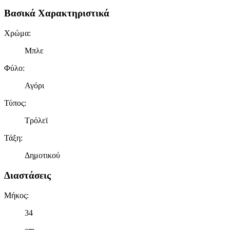
Βασικά Χαρακτηριστικά
Χρώμα
:
Μπλε
Φύλο
:
Αγόρι
Τύπος
:
Τρόλεϊ
Τάξη
:
Δημοτικού
Διαστάσεις
Μήκος
:
34