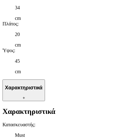
34
cm
Πλάτος
:
20
cm
Ύψος
:
45
cm
Χαρακτηριστικά
+
Χαρακτηριστικά
Κατασκευαστής
:
Must