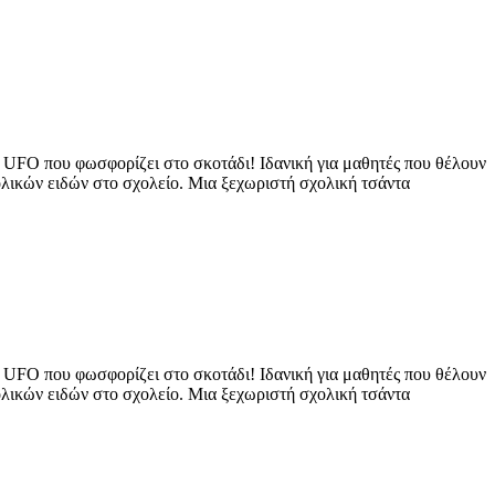
ς UFO που φωσφορίζει στο σκοτάδι! Ιδανική για μαθητές που θέλουν
ολικών ειδών στο σχολείο. Μια ξεχωριστή σχολική τσάντα
ς UFO που φωσφορίζει στο σκοτάδι! Ιδανική για μαθητές που θέλουν
ολικών ειδών στο σχολείο. Μια ξεχωριστή σχολική τσάντα