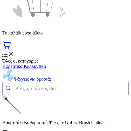
Το καλάθι είναι άδειο
Όλες οι κατηγορίες
Κορεάτικα Καλλυντικά
Ψάχνεις για δροσιά;
Βουρτσάκι Καθαρισμού Φρέζων UpLac Brush Cutte...