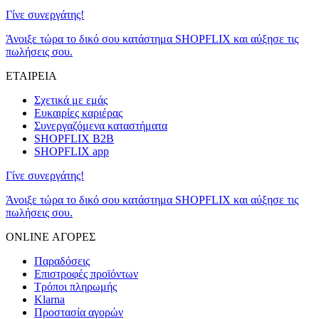
Γίνε συνεργάτης!
Άνοιξε τώρα το δικό σου κατάστημα SHOPFLIX και αύξησε τις
πωλήσεις σου.
ΕΤΑΙΡΕΙΑ
Σχετικά με εμάς
Ευκαιρίες καριέρας
Συνεργαζόμενα καταστήματα
SHOPFLIX B2B
SHOPFLIX app
Γίνε συνεργάτης!
Άνοιξε τώρα το δικό σου κατάστημα SHOPFLIX και αύξησε τις
πωλήσεις σου.
ONLINE ΑΓΟΡΕΣ
Παραδόσεις
Επιστροφές προϊόντων
Τρόποι πληρωμής
Klarna
Προστασία αγορών