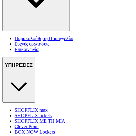
Παρακολούθηση Παραγγελίας
Συχνές ερωτήσεις
Επικοινωνία
ΥΠΗΡΕΣΙΕΣ
SHOPFLIX max
SHOPFLIX tickets
SHOPFLIX ΜΕ ΤΗ ΜΙΑ
Clever Point
BOX NOW Lockers