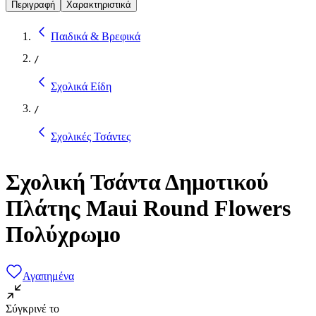
Περιγραφή
Χαρακτηριστικά
Παιδικά & Βρεφικά
/
Σχολικά Είδη
/
Σχολικές Τσάντες
Σχολική Τσάντα Δημοτικού
Πλάτης Maui Round Flowers
Πολύχρωμο
Αγαπημένα
Σύγκρινέ το