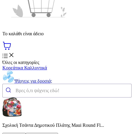
Το καλάθι είναι άδειο
Όλες οι κατηγορίες
Κορεάτικα Καλλυντικά
Ψάχνεις για δροσιά;
Σχολική Τσάντα Δημοτικού Πλάτης Maui Round Fl...