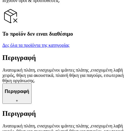
Ισχύουν όροι & προϋποθέσεις.
Το προϊόν δεν ειναι διαθέσιμο
Δες όλα τα προϊόντα της κατηγορίας
Περιγραφή
Ανατομική πλάτη, ενισχυμένοι ιμάντες πλάτης ,ενισχυμένη λαβή
χειρός, θήκη για ακουστικά, πλαινή θήκη για παγούρι, εσωτερική
θήκη οργάνωσης.
Περιγραφή
+
Περιγραφή
Ανατομική πλάτη, ενισχυμένοι ιμάντες πλάτης ,ενισχυμένη λαβή