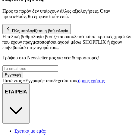
Προς το παρόν δεν υπάρχουν άλλες αξιολογήσεις. Όταν
προστεθούν, θα εμφανιστούν εδώ.
Πώς υπολογίζεται η βαθμολογία
Η τελική βαθμολογία βασίζεται αποκλειστικά σε κριτικές χρηστών
που έχουν πραγματοποιήσει αγορά μέσω SHOPFLIX ή έχουν
επιβεβαιώσει την αγορά τους.
Γράψου στο Νewsletter μας για νέα & προσφορές!
Εγγραφή
Πατώντας «Εγγραφή» αποδέχεσαι τους
όρους χρήσης
ΕΤΑΙΡΕΙΑ
Σχετικά με εμάς