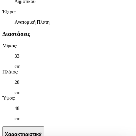
Δημοτικού
Έξτρα
:
Ανατομική Πλάτη
Διαστάσεις
Μήκος
:
33
cm
Πλάτος
:
28
cm
Ύψος
:
48
cm
Χαρακτηριστικά