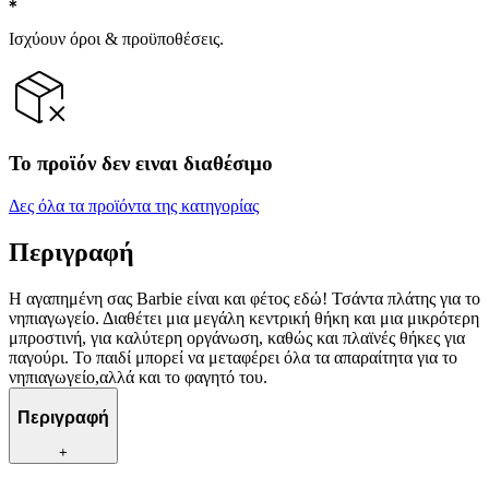
Ισχύουν όροι & προϋποθέσεις.
Το προϊόν δεν ειναι διαθέσιμο
Δες όλα τα προϊόντα της κατηγορίας
Περιγραφή
Η αγαπημένη σας Barbie είναι και φέτος εδώ! Τσάντα πλάτης για το
νηπιαγωγείο. Διαθέτει μια μεγάλη κεντρική θήκη και μια μικρότερη
μπροστινή, για καλύτερη οργάνωση, καθώς και πλαϊνές θήκες για
παγούρι. Το παιδί μπορεί να μεταφέρει όλα τα απαραίτητα για το
νηπιαγωγείο,αλλά και το φαγητό του.
Περιγραφή
+