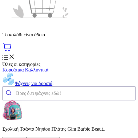
Το καλάθι είναι άδειο
Όλες οι κατηγορίες
Κορεάτικα Καλλυντικά
Ψάχνεις για δροσιά;
Σχολική Τσάντα Νηπίου Πλάτης Gim Barbie Beaut...