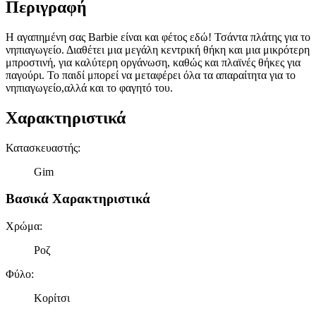
Περιγραφή
Η αγαπημένη σας Barbie είναι και φέτος εδώ! Τσάντα πλάτης για το
νηπιαγωγείο. Διαθέτει μια μεγάλη κεντρική θήκη και μια μικρότερη
μπροστινή, για καλύτερη οργάνωση, καθώς και πλαϊνές θήκες για
παγούρι. Το παιδί μπορεί να μεταφέρει όλα τα απαραίτητα για το
νηπιαγωγείο,αλλά και το φαγητό του.
Χαρακτηριστικά
Κατασκευαστής
:
Gim
Βασικά Χαρακτηριστικά
Χρώμα
:
Ροζ
Φύλο
:
Κορίτσι