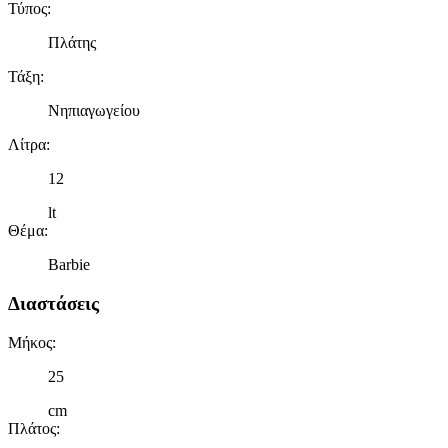
Τύπος
:
Πλάτης
Τάξη
:
Νηπιαγωγείου
Λίτρα
:
12
lt
Θέμα
:
Barbie
Διαστάσεις
Μήκος
:
25
cm
Πλάτος
: