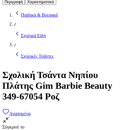
Περιγραφή
Χαρακτηριστικά
Παιδικά & Βρεφικά
/
Σχολικά Είδη
/
Σχολικές Τσάντες
Σχολική Τσάντα Νηπίου
Πλάτης Gim Barbie Beauty
349-67054 Ροζ
Αγαπημένα
Σύγκρινέ το