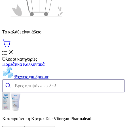
Το καλάθι είναι άδειο
Όλες οι κατηγορίες
Κορεάτικα Καλλυντικά
Ψάχνεις για δροσιά;
Καταπραϋντική Κρέμα Talc Vitorgan Pharmalead...