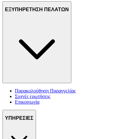
ΕΞΥΠΗΡΕΤΗΣΗ ΠΕΛΑΤΩΝ
Παρακολούθηση Παραγγελίας
Συχνές ερωτήσεις
Επικοινωνία
ΥΠΗΡΕΣΙΕΣ