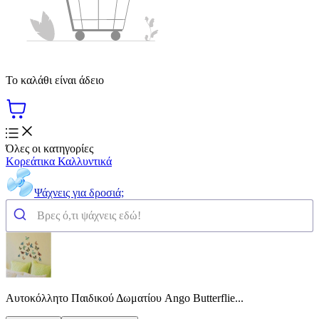
Το καλάθι είναι άδειο
Όλες οι κατηγορίες
Κορεάτικα Καλλυντικά
Ψάχνεις για δροσιά;
Αυτοκόλλητο Παιδικού Δωματίου Ango Butterflie...