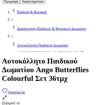
Περιγραφή
Χαρακτηριστικά
Παιδικά & Βρεφικά
/
Διακόσμηση Παιδικού & Βρεφικού Δωματίου
/
Αυτοκόλλητα Παιδικού Δωματίου
Αυτοκόλλητο Παιδικού
Δωματίου Ango Butterflies
Colourful Σετ 36τμχ
Αγαπημένα
Σύγκρινέ το