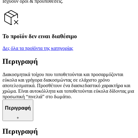
Ισχύουν όροι & προϋποθέσεις.
Το προϊόν δεν ειναι διαθέσιμο
Δες όλα τα προϊόντα της κατηγορίας
Περιγραφή
Διακοσμητικά τοίχου που τοποθετούνται και προσαρμόζονται
εύκολα και γρήγορα διακοσμώντας σε ελάχιστο χρόνο
αποτελεσματικά. Προσθέτουν ένα διασκεδαστικό χαρακτήρα και
χρώμα. Είναι αυτοκόλλητα και τοποθετούνται εύκολα δίδοντας μια
προσωπική “πινελιά” στο δωμάτιο.
Περιγραφή
+
Περιγραφή