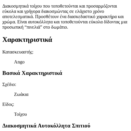
Διακοσμητικά τοίχου που τοποθετούνται και προσαρμόζονται
εύκολα και γρήγορα διακοσμώντας σε ελάχιστο χρόνο
αποτελεσματικά. Προσθέτουν ένα διασκεδαστικό χαρακτήρα και
χρώμα. Είναι αυτοκόλλητα και τοποθετούνται εύκολα δίδοντας μια
προσωπική “πινελιά” στο δωμάτιο.
Χαρακτηριστικά
Κατασκευαστής
:
Ango
Βασικά Χαρακτηριστικά
Σχέδιο
:
Ζωάκια
Είδος
:
Τοίχου
Διακοσμητικά Αυτοκόλλητα Σπιτιού