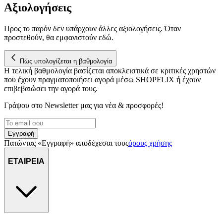
Αξιολογήσεις
Προς το παρόν δεν υπάρχουν άλλες αξιολογήσεις. Όταν
προστεθούν, θα εμφανιστούν εδώ.
Πώς υπολογίζεται η βαθμολογία
Η τελική βαθμολογία βασίζεται αποκλειστικά σε κριτικές χρηστών
που έχουν πραγματοποιήσει αγορά μέσω SHOPFLIX ή έχουν
επιβεβαιώσει την αγορά τους.
Γράψου στο Νewsletter μας για νέα & προσφορές!
Εγγραφή
Πατώντας «Εγγραφή» αποδέχεσαι τους
όρους χρήσης
ΕΤΑΙΡΕΙΑ