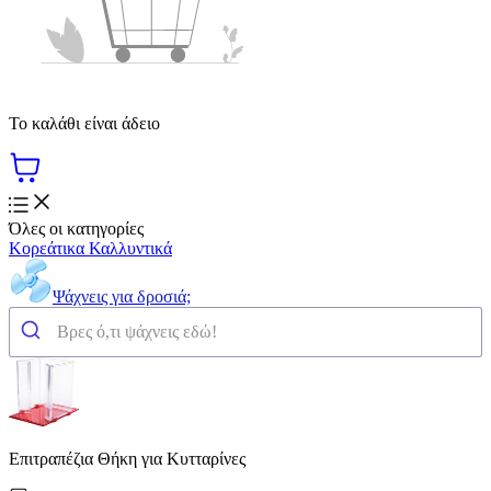
Το καλάθι είναι άδειο
Όλες οι κατηγορίες
Κορεάτικα Καλλυντικά
Ψάχνεις για δροσιά;
Επιτραπέζια Θήκη για Κυτταρίνες