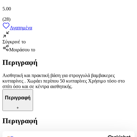
5.00
(
28
)
Αγαπημένα
Σύγκρινέ το
Μοιράσου το
Περιγραφή
Αισθητική και πρακτική βάση για στρογγυλά βαμβακερες
κυτταρίνες . Χωράει περίπου 50 κυτταρίνες Χρήσιμο τόσο στο
σπίτι όσο και σε κέντρα αισθητικής.
Περιγραφή
+
Περιγραφή
Αισθητική και πρακτική βάση για στρογγυλά βαμβακερες