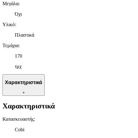
Μεγάλα
:
Όχι
Υλικό
:
Πλαστικά
Τεμάχια
:
170
τμχ
Χαρακτηριστικά
+
Χαρακτηριστικά
Κατασκευαστής
:
Cobi