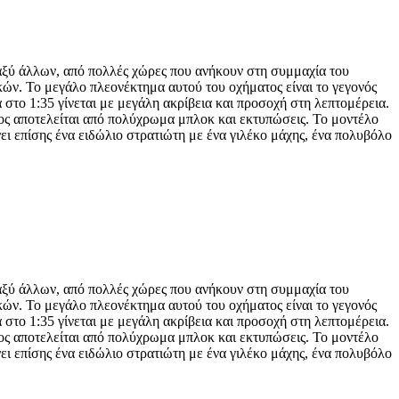
αξύ άλλων, από πολλές χώρες που ανήκουν στη συμμαχία του
κών. Το μεγάλο πλεονέκτημα αυτού του οχήματος είναι το γεγονός
 στο 1:35 γίνεται με μεγάλη ακρίβεια και προσοχή στη λεπτομέρεια.
τος αποτελείται από πολύχρωμα μπλοκ και εκτυπώσεις. Το μοντέλο
νει επίσης ένα ειδώλιο στρατιώτη με ένα γιλέκο μάχης, ένα πολυβόλο
αξύ άλλων, από πολλές χώρες που ανήκουν στη συμμαχία του
κών. Το μεγάλο πλεονέκτημα αυτού του οχήματος είναι το γεγονός
 στο 1:35 γίνεται με μεγάλη ακρίβεια και προσοχή στη λεπτομέρεια.
τος αποτελείται από πολύχρωμα μπλοκ και εκτυπώσεις. Το μοντέλο
νει επίσης ένα ειδώλιο στρατιώτη με ένα γιλέκο μάχης, ένα πολυβόλο