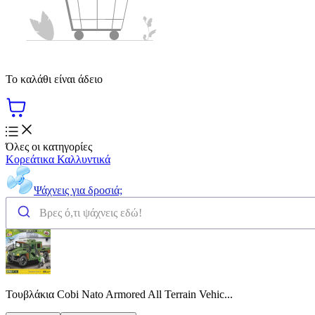
Το καλάθι είναι άδειο
Όλες οι κατηγορίες
Κορεάτικα Καλλυντικά
Ψάχνεις για δροσιά;
Τουβλάκια Cobi Nato Armored All Terrain Vehic...