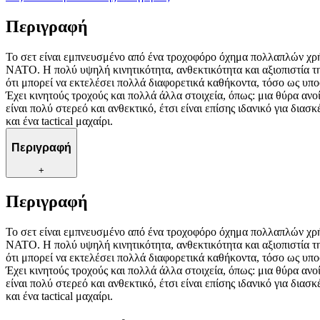
Περιγραφή
Το σετ είναι εμπνευσμένο από ένα τροχοφόρο όχημα πολλαπλών χρή
ΝΑΤΟ. Η πολύ υψηλή κινητικότητα, ανθεκτικότητα και αξιοπιστία τ
ότι μπορεί να εκτελέσει πολλά διαφορετικά καθήκοντα, τόσο ως υποσ
Έχει κινητούς τροχούς και πολλά άλλα στοιχεία, όπως: μια θύρα α
είναι πολύ στερεό και ανθεκτικό, έτσι είναι επίσης ιδανικό για δι
και ένα tactical μαχαίρι.
Περιγραφή
+
Περιγραφή
Το σετ είναι εμπνευσμένο από ένα τροχοφόρο όχημα πολλαπλών χρή
ΝΑΤΟ. Η πολύ υψηλή κινητικότητα, ανθεκτικότητα και αξιοπιστία τ
ότι μπορεί να εκτελέσει πολλά διαφορετικά καθήκοντα, τόσο ως υποσ
Έχει κινητούς τροχούς και πολλά άλλα στοιχεία, όπως: μια θύρα α
είναι πολύ στερεό και ανθεκτικό, έτσι είναι επίσης ιδανικό για δι
και ένα tactical μαχαίρι.