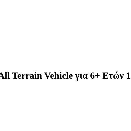
l Terrain Vehicle για 6+ Ετών 