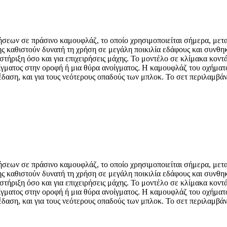
σεων σε πράσινο καμουφλάζ, το οποίο χρησιμοποιείται σήμερα, μετ
ης καθιστούν δυνατή τη χρήση σε μεγάλη ποικιλία εδάφους και συνθη
τήριξη όσο και για επιχειρήσεις μάχης. Το μοντέλο σε κλίμακα κοντά
νοίγματος στην οροφή ή μια θύρα ανοίγματος. Η καμουφλάζ του οχήμα
ασκέδαση, και για τους νεότερους οπαδούς των μπλοκ. Το σετ περιλαμβά
σεων σε πράσινο καμουφλάζ, το οποίο χρησιμοποιείται σήμερα, μετ
ης καθιστούν δυνατή τη χρήση σε μεγάλη ποικιλία εδάφους και συνθη
τήριξη όσο και για επιχειρήσεις μάχης. Το μοντέλο σε κλίμακα κοντά
νοίγματος στην οροφή ή μια θύρα ανοίγματος. Η καμουφλάζ του οχήμα
ασκέδαση, και για τους νεότερους οπαδούς των μπλοκ. Το σετ περιλαμβά