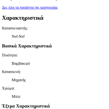
Δες όλα τα προϊόντα της κατηγορίας
Χαρακτηριστικά
Κατασκευαστής
:
Nef-Nef
Βασικά Χαρακτηριστικά
Ποιότητα
:
Βαμβακερό
Κατασκευή
:
Μηχανής
Χρώμα
:
Μπλε
Έξτρα Χαρακτηριστικά