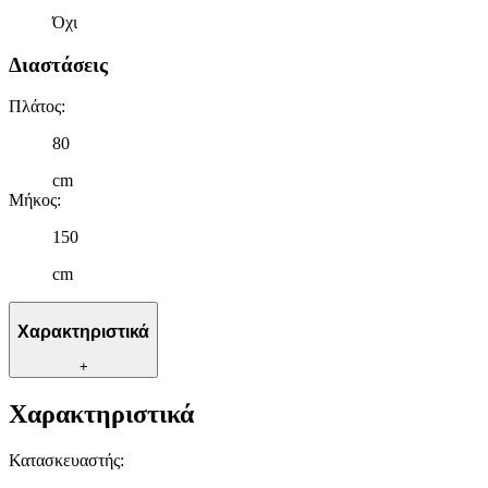
Όχι
Διαστάσεις
Πλάτος
:
80
cm
Μήκος
:
150
cm
Χαρακτηριστικά
+
Χαρακτηριστικά
Κατασκευαστής
: