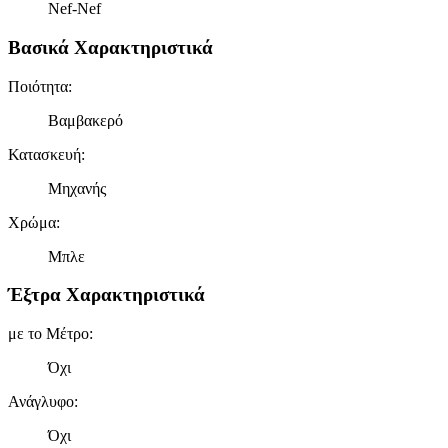
Nef-Nef
Βασικά Χαρακτηριστικά
Ποιότητα
:
Βαμβακερό
Κατασκευή
:
Μηχανής
Χρώμα
:
Μπλε
Έξτρα Χαρακτηριστικά
με το Μέτρο
:
Όχι
Ανάγλυφο
:
Όχι