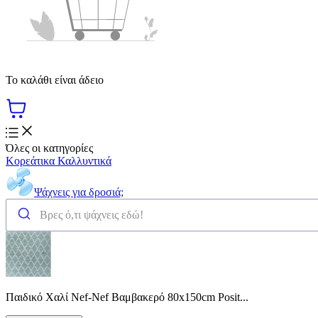
Το καλάθι είναι άδειο
Όλες οι κατηγορίες
Κορεάτικα Καλλυντικά
Ψάχνεις για δροσιά;
Παιδικό Χαλί Nef-Nef Βαμβακερό 80x150cm Posit...