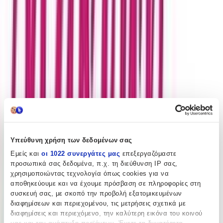
€
20
00
Προσθήκη στο καλάθι
Περιγραφή
Επαγγελματικός Κόφτης ποδιών για δύσκολες περιπτώσεις
pedicure με άμεσα και άριστα αποτελέσματα. Εργονομικός
Υπεύθυνη χρήση των δεδομένων σας
σχεδιασμός. Ιδανικός για πολύωρη εργασία χωρίς να κουράζει.
Εμείς και
οι 1022 συνεργάτες μας
επεξεργαζόμαστε
Κατασκευή από ανοξείδωτο ατσάλι. Άριστης ποιότητος, ανθεκτικός
προσωπικά σας δεδομένα, π.χ. τη διεύθυνση IP σας,
σε χημικά απολυμαντικά δεν διαβρώνεται και δεν φθείρεται. Όλα
χρησιμοποιώντας τεχνολογία όπως cookies για να
τα επαγγελματικά εργαλεία είναι εργοστασιακά τροχισμένα.
αποθηκεύουμε και να έχουμε πρόσβαση σε πληροφορίες στη
Μήκος: 11cm
συσκευή σας, με σκοπό την προβολή εξατομικευμένων
Περιγραφή
διαφημίσεων και περιεχομένου, τις μετρήσεις σχετικά με
διαφημίσεις και περιεχόμενο, την καλύτερη εικόνα του κοινού
+