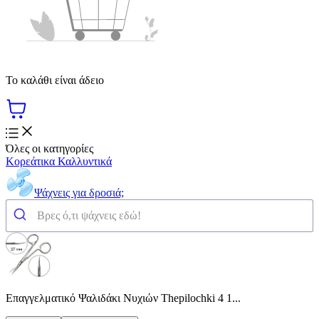
Το καλάθι είναι άδειο
Όλες οι κατηγορίες
Κορεάτικα Καλλυντικά
Ψάχνεις για δροσιά;
Επαγγελματικό Ψαλιδάκι Νυχιών Thepilochki 4 1...