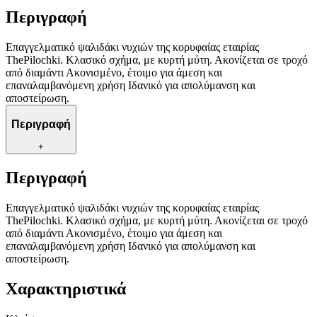
Περιγραφή
Επαγγελματικό ψαλιδάκι νυχιών της κορυφαίας εταιρίας
ThePilochki. Κλασικό σχήμα, με κυρτή μύτη. Ακονίζεται σε τροχό
από διαμάντι Ακονισμένο, έτοιμο για άμεση και
επαναλαμβανόμενη χρήση Ιδανικό για απολύμανση και
αποστείρωση.
Περιγραφή
+
Περιγραφή
Επαγγελματικό ψαλιδάκι νυχιών της κορυφαίας εταιρίας
ThePilochki. Κλασικό σχήμα, με κυρτή μύτη. Ακονίζεται σε τροχό
από διαμάντι Ακονισμένο, έτοιμο για άμεση και
επαναλαμβανόμενη χρήση Ιδανικό για απολύμανση και
αποστείρωση.
Χαρακτηριστικά