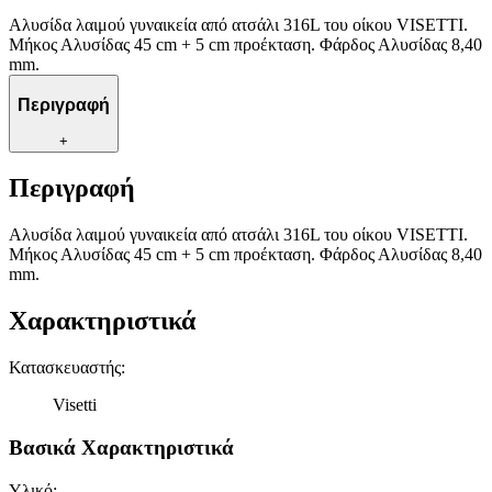
Αλυσίδα λαιμού γυναικεία από ατσάλι 316L του οίκου VISETTI.
Μήκος Αλυσίδας 45 cm + 5 cm προέκταση. Φάρδος Αλυσίδας 8,40
mm.
Περιγραφή
+
Περιγραφή
Αλυσίδα λαιμού γυναικεία από ατσάλι 316L του οίκου VISETTI.
Μήκος Αλυσίδας 45 cm + 5 cm προέκταση. Φάρδος Αλυσίδας 8,40
mm.
Χαρακτηριστικά
Κατασκευαστής
:
Visetti
Βασικά Χαρακτηριστικά
Υλικό
: