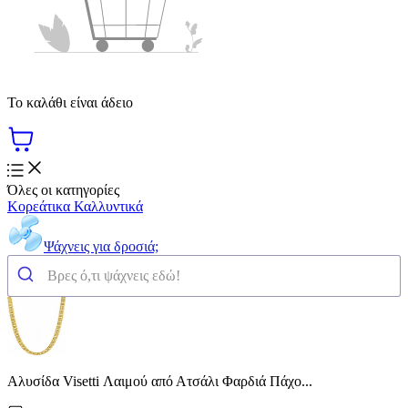
Το καλάθι είναι άδειο
Όλες οι κατηγορίες
Κορεάτικα Καλλυντικά
Ψάχνεις για δροσιά;
Αλυσίδα Visetti Λαιμού από Ατσάλι Φαρδιά Πάχο...