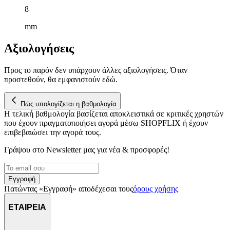
8
mm
Αξιολογήσεις
Προς το παρόν δεν υπάρχουν άλλες αξιολογήσεις. Όταν
προστεθούν, θα εμφανιστούν εδώ.
Πώς υπολογίζεται η βαθμολογία
Η τελική βαθμολογία βασίζεται αποκλειστικά σε κριτικές χρηστών
που έχουν πραγματοποιήσει αγορά μέσω SHOPFLIX ή έχουν
επιβεβαιώσει την αγορά τους.
Γράψου στο Νewsletter μας για νέα & προσφορές!
Εγγραφή
Πατώντας «Εγγραφή» αποδέχεσαι τους
όρους χρήσης
ΕΤΑΙΡΕΙΑ