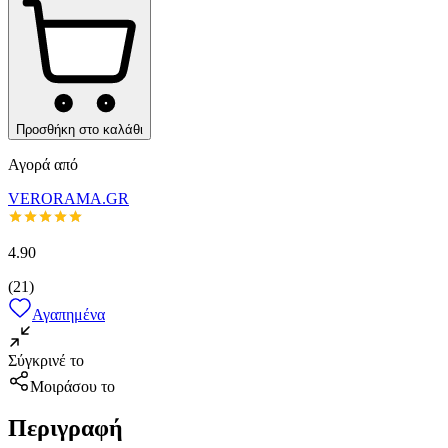
Προσθήκη στο καλάθι
Αγορά από
VERORAMA.GR
4.90
(
21
)
Αγαπημένα
Σύγκρινέ το
Μοιράσου το
Περιγραφή