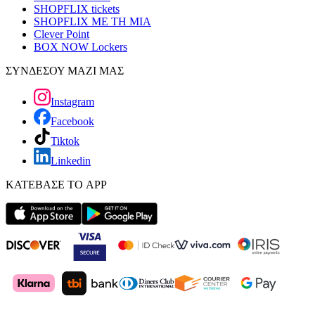
SHOPFLIX tickets
SHOPFLIX ΜΕ ΤΗ ΜΙΑ
Clever Point
BOX NOW Lockers
ΣΥΝΔΕΣΟΥ ΜΑΖΙ ΜΑΣ
Instagram
Facebook
Tiktok
Linkedin
ΚΑΤΕΒΑΣΕ ΤΟ APP