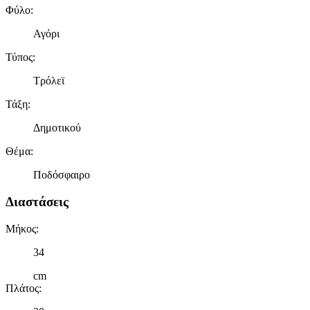
Φύλο
:
Αγόρι
Τύπος
:
Τρόλεϊ
Τάξη
:
Δημοτικού
Θέμα
:
Ποδόσφαιρο
Διαστάσεις
Μήκος
:
34
cm
Πλάτος
: