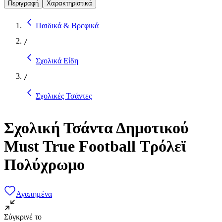
Περιγραφή
Χαρακτηριστικά
Παιδικά & Βρεφικά
/
Σχολικά Είδη
/
Σχολικές Τσάντες
Σχολική Τσάντα Δημοτικού
Must True Football Τρόλεϊ
Πολύχρωμο
Αγαπημένα
Σύγκρινέ το