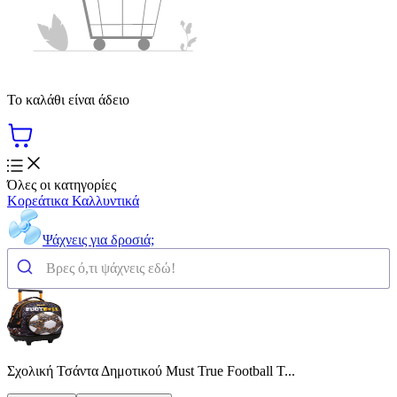
Το καλάθι είναι άδειο
Όλες οι κατηγορίες
Κορεάτικα Καλλυντικά
Ψάχνεις για δροσιά;
Σχολική Τσάντα Δημοτικού Must True Football Τ...