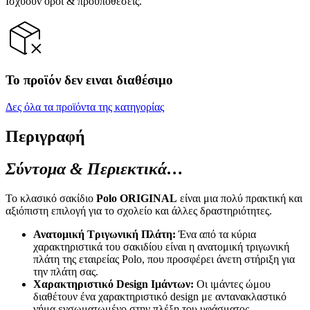
Ισχύουν όροι & προϋποθέσεις.
Το προϊόν δεν ειναι διαθέσιμο
Δες όλα τα προϊόντα της κατηγορίας
Περιγραφή
Σύντομα & Περιεκτικά…
Το κλασικό σακίδιο
Polo ORIGINAL
είναι μια πολύ πρακτική και
αξιόπιστη επιλογή για το σχολείο και άλλες δραστηριότητες.
Ανατομική Τριγωνική Πλάτη:
Ένα από τα κύρια
χαρακτηριστικά του σακιδίου είναι η ανατομική τριγωνική
πλάτη της εταιρείας Polo, που προσφέρει άνετη στήριξη για
την πλάτη σας.
Χαρακτηριστικό Design Ιμάντων:
Οι ιμάντες ώμου
διαθέτουν ένα χαρακτηριστικό design με αντανακλαστικό
νήμα ενσωματωμένο στην πλέξη του υφάσματος,