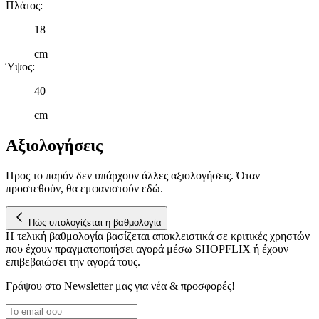
Πλάτος
:
18
cm
Ύψος
:
40
cm
Αξιολογήσεις
Προς το παρόν δεν υπάρχουν άλλες αξιολογήσεις. Όταν
προστεθούν, θα εμφανιστούν εδώ.
Πώς υπολογίζεται η βαθμολογία
Η τελική βαθμολογία βασίζεται αποκλειστικά σε κριτικές χρηστών
που έχουν πραγματοποιήσει αγορά μέσω SHOPFLIX ή έχουν
επιβεβαιώσει την αγορά τους.
Γράψου στο Νewsletter μας για νέα & προσφορές!