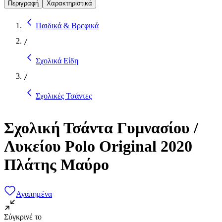
Περιγραφή
Χαρακτηριστικά
Παιδικά & Βρεφικά
/
Σχολικά Είδη
/
Σχολικές Τσάντες
Σχολική Τσάντα Γυμνασίου /
Λυκείου Polo Original 2020
Πλάτης Μαύρο
Αγαπημένα
Σύγκρινέ το