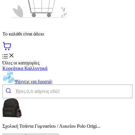
Το καλάθι είναι άδειο
Όλες οι κατηγορίες
Κορεάτικα Καλλυντικά
Ψάχνεις για δροσιά;
Σχολική Τσάντα Γυμνασίου / Λυκείου Polo Origi...