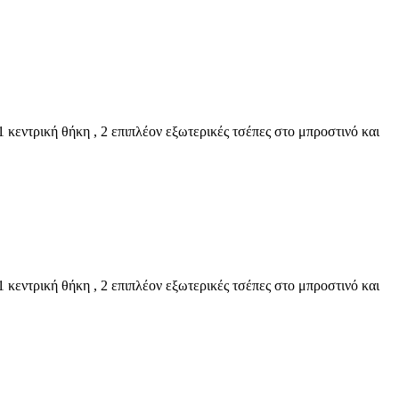
1 κεντρική θήκη , 2 επιπλέον εξωτερικές τσέπες στο μπροστινό και
1 κεντρική θήκη , 2 επιπλέον εξωτερικές τσέπες στο μπροστινό και