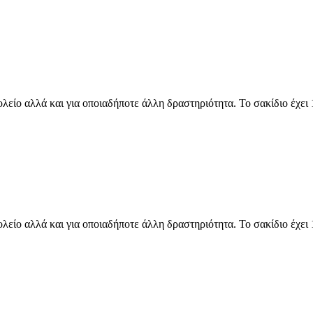
ολείο αλλά και για οποιαδήποτε άλλη δραστηριότητα. Το σακίδιο έχει 
ολείο αλλά και για οποιαδήποτε άλλη δραστηριότητα. Το σακίδιο έχει 