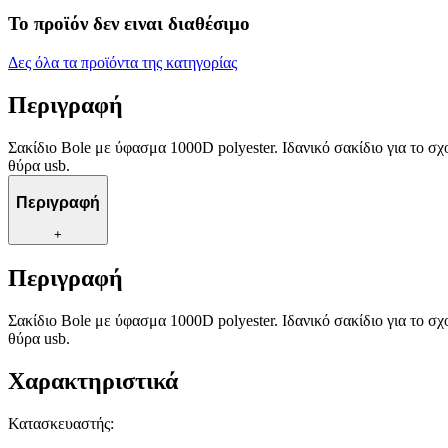
Το προϊόν δεν ειναι διαθέσιμο
Δες όλα τα προϊόντα της κατηγορίας
Περιγραφή
Σακίδιο Bole με ύφασμα 1000D polyester. Ιδανικό σακίδιο για το σχ
θύρα usb.
Περιγραφή
+
Περιγραφή
Σακίδιο Bole με ύφασμα 1000D polyester. Ιδανικό σακίδιο για το σχ
θύρα usb.
Χαρακτηριστικά
Κατασκευαστής
: