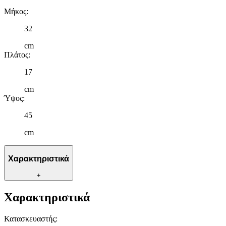
Μήκος
:
32
cm
Πλάτος
:
17
cm
Ύψος
:
45
cm
Χαρακτηριστικά
+
Χαρακτηριστικά
Κατασκευαστής
: