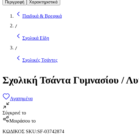
Περιγραφή
Χαρακτηριστικά
Παιδικά & Βρεφικά
/
Σχολικά Είδη
/
Σχολικές Τσάντες
Σχολική Τσάντα Γυμνασίου / Λ
Αγαπημένα
Σύγκρινέ το
Μοιράσου το
ΚΩΔΙΚΟΣ SKU
:
SF-03742874