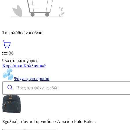
Το καλάθι είναι άδειο
Όλες οι κατηγορίες
Κορεάτικα Καλλυντικά
Ψάχνεις για δροσιά;
Σχολική Τσάντα Γυμνασίου / Λυκείου Polo Bole...