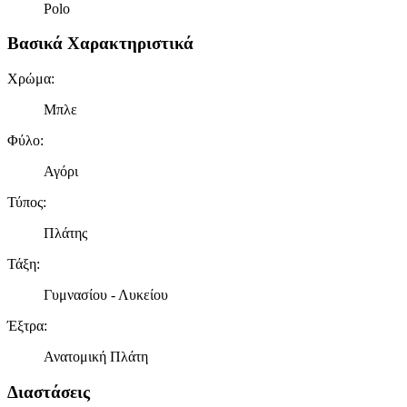
Polo
Βασικά Χαρακτηριστικά
Χρώμα
:
Μπλε
Φύλο
:
Αγόρι
Τύπος
:
Πλάτης
Τάξη
:
Γυμνασίου - Λυκείου
Έξτρα
:
Ανατομική Πλάτη
Διαστάσεις