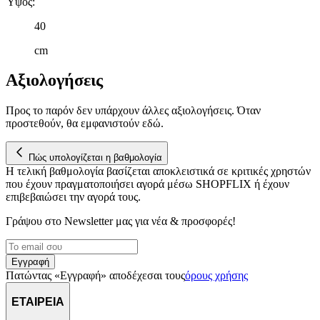
Ύψος
:
40
cm
Αξιολογήσεις
Προς το παρόν δεν υπάρχουν άλλες αξιολογήσεις. Όταν
προστεθούν, θα εμφανιστούν εδώ.
Πώς υπολογίζεται η βαθμολογία
Η τελική βαθμολογία βασίζεται αποκλειστικά σε κριτικές χρηστών
που έχουν πραγματοποιήσει αγορά μέσω SHOPFLIX ή έχουν
επιβεβαιώσει την αγορά τους.
Γράψου στο Νewsletter μας για νέα & προσφορές!
Εγγραφή
Πατώντας «Εγγραφή» αποδέχεσαι τους
όρους χρήσης
ΕΤΑΙΡΕΙΑ