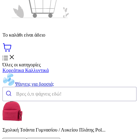
Το καλάθι είναι άδειο
Όλες οι κατηγορίες
Κορεάτικα Καλλυντικά
Ψάχνεις για δροσιά;
Σχολική Τσάντα Γυμνασίου / Λυκείου Πλάτης Pol...