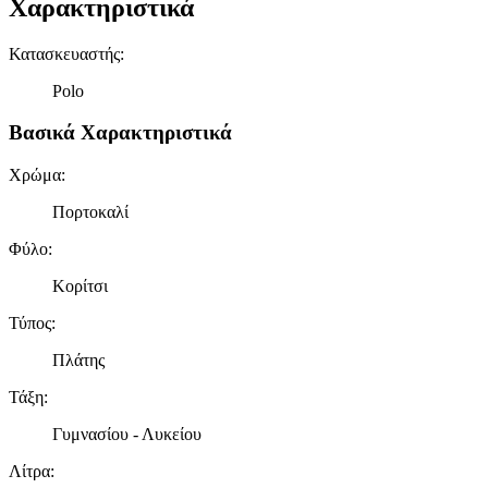
Χαρακτηριστικά
Κατασκευαστής
:
Polo
Βασικά Χαρακτηριστικά
Χρώμα
:
Πορτοκαλί
Φύλο
:
Κορίτσι
Τύπος
:
Πλάτης
Τάξη
:
Γυμνασίου - Λυκείου
Λίτρα
: