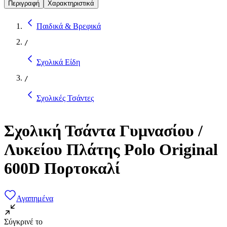
Περιγραφή
Χαρακτηριστικά
Παιδικά & Βρεφικά
/
Σχολικά Είδη
/
Σχολικές Τσάντες
Σχολική Τσάντα Γυμνασίου /
Λυκείου Πλάτης Polo Original
600D Πορτοκαλί
Αγαπημένα
Σύγκρινέ το