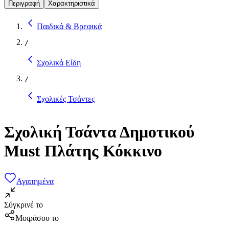
Περιγραφή
Χαρακτηριστικά
Παιδικά & Βρεφικά
/
Σχολικά Είδη
/
Σχολικές Τσάντες
Σχολική Τσάντα Δημοτικού
Must Πλάτης Κόκκινο
Αγαπημένα
Σύγκρινέ το
Μοιράσου το