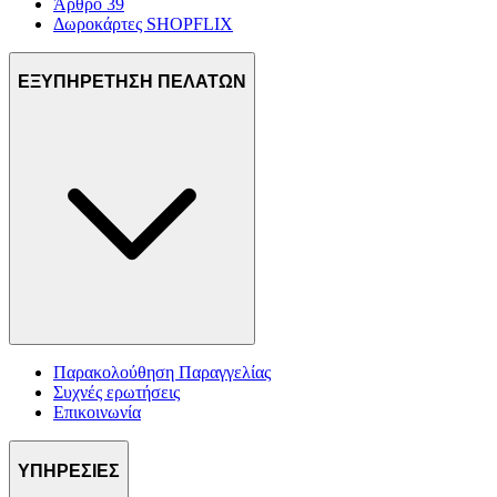
Άρθρο 39
Δωροκάρτες SHOPFLIX
ΕΞΥΠΗΡΕΤΗΣΗ ΠΕΛΑΤΩΝ
Παρακολούθηση Παραγγελίας
Συχνές ερωτήσεις
Επικοινωνία
ΥΠΗΡΕΣΙΕΣ