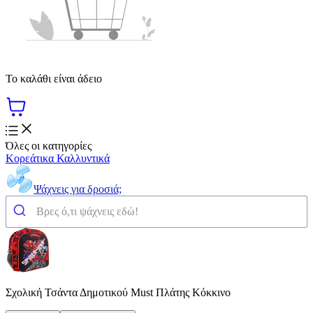
Το καλάθι είναι άδειο
Όλες οι κατηγορίες
Κορεάτικα Καλλυντικά
Ψάχνεις για δροσιά;
Σχολική Τσάντα Δημοτικού Must Πλάτης Κόκκινο