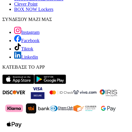
Clever Point
BOX NOW Lockers
ΣΥΝΔΕΣΟΥ ΜΑΖΙ ΜΑΣ
Instagram
Facebook
Tiktok
Linkedin
ΚΑΤΕΒΑΣΕ ΤΟ APP