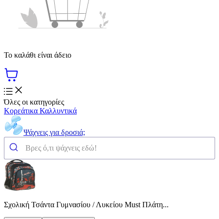
Το καλάθι είναι άδειο
Όλες οι κατηγορίες
Κορεάτικα Καλλυντικά
Ψάχνεις για δροσιά;
Σχολική Τσάντα Γυμνασίου / Λυκείου Must Πλάτη...