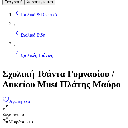
Περιγραφή
Χαρακτηριστικά
Παιδικά & Βρεφικά
/
Σχολικά Είδη
/
Σχολικές Τσάντες
Σχολική Τσάντα Γυμνασίου /
Λυκείου Must Πλάτης Μαύρο
Αγαπημένα
Σύγκρινέ το
Μοιράσου το