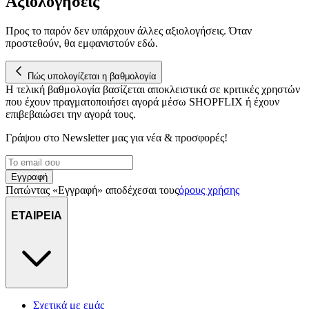
Αξιολογήσεις
Προς το παρόν δεν υπάρχουν άλλες αξιολογήσεις. Όταν
προστεθούν, θα εμφανιστούν εδώ.
Πώς υπολογίζεται η βαθμολογία
Η τελική βαθμολογία βασίζεται αποκλειστικά σε κριτικές χρηστών
που έχουν πραγματοποιήσει αγορά μέσω SHOPFLIX ή έχουν
επιβεβαιώσει την αγορά τους.
Γράψου στο Νewsletter μας για νέα & προσφορές!
Εγγραφή
Πατώντας «Εγγραφή» αποδέχεσαι τους
όρους χρήσης
ΕΤΑΙΡΕΙΑ
Σχετικά με εμάς