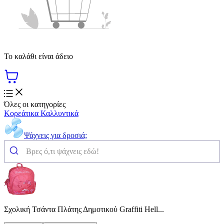
Το καλάθι είναι άδειο
Όλες οι κατηγορίες
Κορεάτικα Καλλυντικά
Ψάχνεις για δροσιά;
Σχολική Τσάντα Πλάτης Δημοτικού Graffiti Hell...