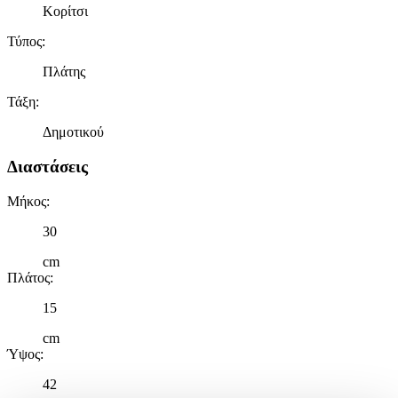
Κορίτσι
Τύπος
:
Πλάτης
Τάξη
:
Δημοτικού
Διαστάσεις
Μήκος
:
30
cm
Πλάτος
:
15
cm
Ύψος
:
42