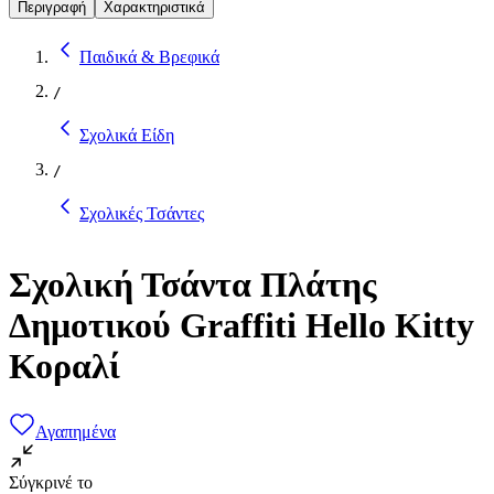
Περιγραφή
Χαρακτηριστικά
Παιδικά & Βρεφικά
/
Σχολικά Είδη
/
Σχολικές Τσάντες
Σχολική Τσάντα Πλάτης
Δημοτικού Graffiti Hello Kitty
Κοραλί
Αγαπημένα
Σύγκρινέ το