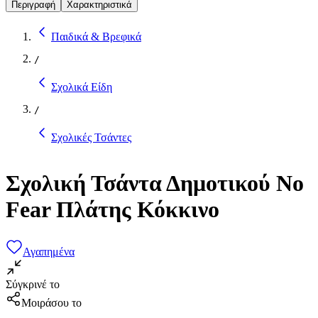
Περιγραφή
Χαρακτηριστικά
Παιδικά & Βρεφικά
/
Σχολικά Είδη
/
Σχολικές Τσάντες
Σχολική Τσάντα Δημοτικού No
Fear Πλάτης Κόκκινο
Αγαπημένα
Σύγκρινέ το
Μοιράσου το