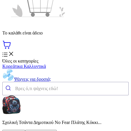
Το καλάθι είναι άδειο
Όλες οι κατηγορίες
Κορεάτικα Καλλυντικά
Ψάχνεις για δροσιά;
Σχολική Τσάντα Δημοτικού No Fear Πλάτης Κόκκι...