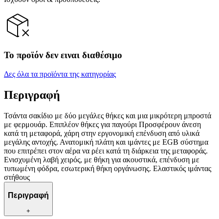
Το προϊόν δεν ειναι διαθέσιμο
Δες όλα τα προϊόντα της κατηγορίας
Περιγραφή
Τσάντα σακίδιο με δύο μεγάλες θήκες και μια μικρότερη μπροστά
με φερμουάρ. Επιπλέον θήκες για παγούρι Προσφέρουν άνεση
κατά τη μεταφορά, χάρη στην εργονομική επένδυση από υλικά
μεγάλης αντοχής. Ανατομική πλάτη και ιμάντες με EGB σύστημα
που επιτρέπει στον αέρα να ρέει κατά τη διάρκεια της μεταφοράς.
Ενισχυμένη λαβή χειρός, με θήκη για ακουστικά, επένδυση με
τυπωμένη φόδρα, εσωτερική θήκη οργάνωσης. Ελαστικός ιμάντας
στήθους
Περιγραφή
+