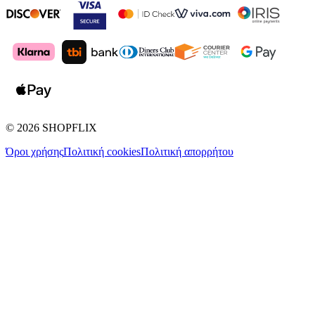
©
2026
SHOPFLIX
Όροι χρήσης
Πολιτική cookies
Πολιτική απορρήτου