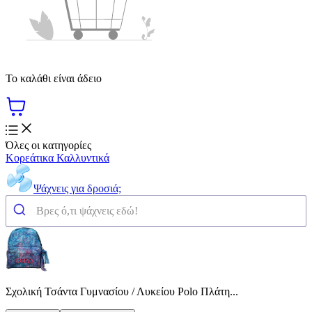
Το καλάθι είναι άδειο
Όλες οι κατηγορίες
Κορεάτικα Καλλυντικά
Ψάχνεις για δροσιά;
Σχολική Τσάντα Γυμνασίου / Λυκείου Polo Πλάτη...