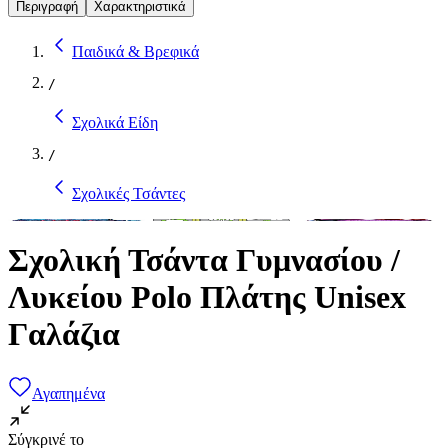
Περιγραφή
Χαρακτηριστικά
Παιδικά & Βρεφικά
/
Σχολικά Είδη
/
Σχολικές Τσάντες
Σχολική Τσάντα Γυμνασίου /
Λυκείου Polo Πλάτης Unisex
Γαλάζια
Αγαπημένα
Σύγκρινέ το