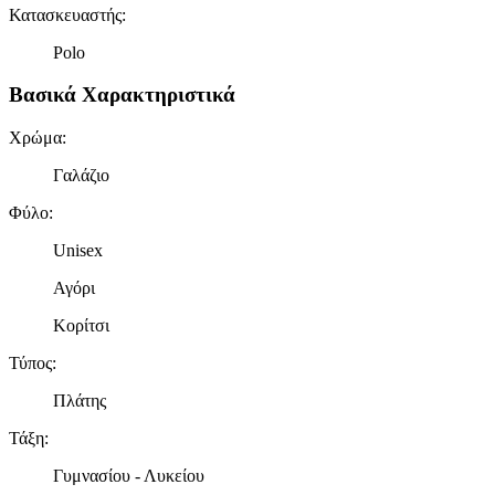
Κατασκευαστής
:
Polo
Βασικά Χαρακτηριστικά
Χρώμα
:
Γαλάζιο
Φύλο
:
Unisex
Αγόρι
Κορίτσι
Τύπος
:
Πλάτης
Τάξη
:
Γυμνασίου - Λυκείου