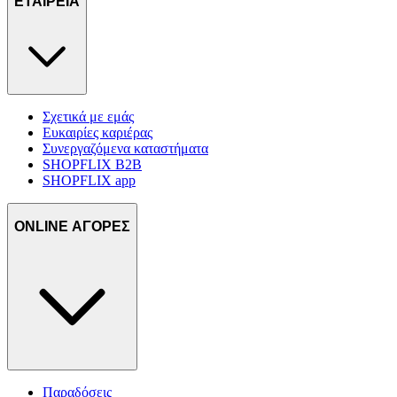
ΕΤΑΙΡΕΙΑ
Σχετικά με εμάς
Ευκαιρίες καριέρας
Συνεργαζόμενα καταστήματα
SHOPFLIX B2B
SHOPFLIX app
ONLINE ΑΓΟΡΕΣ
Παραδόσεις