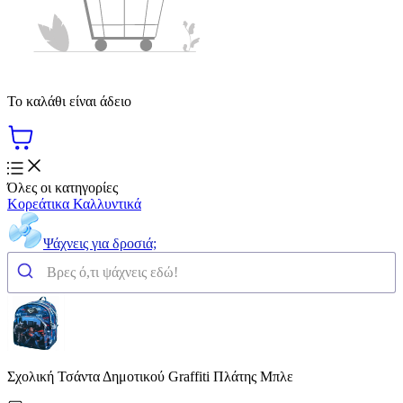
Το καλάθι είναι άδειο
Όλες οι κατηγορίες
Κορεάτικα Καλλυντικά
Ψάχνεις για δροσιά;
Σχολική Τσάντα Δημοτικού Graffiti Πλάτης Μπλε