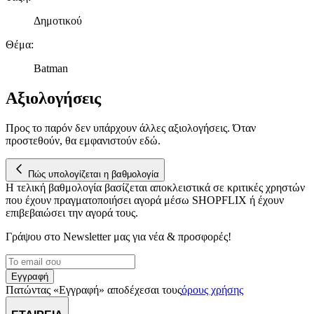
Δημοτικού
Θέμα
:
Batman
Αξιολογήσεις
Προς το παρόν δεν υπάρχουν άλλες αξιολογήσεις. Όταν
προστεθούν, θα εμφανιστούν εδώ.
Πώς υπολογίζεται η βαθμολογία
Η τελική βαθμολογία βασίζεται αποκλειστικά σε κριτικές χρηστών
που έχουν πραγματοποιήσει αγορά μέσω SHOPFLIX ή έχουν
επιβεβαιώσει την αγορά τους.
Γράψου στο Νewsletter μας για νέα & προσφορές!
Εγγραφή
Πατώντας «Εγγραφή» αποδέχεσαι τους
όρους χρήσης