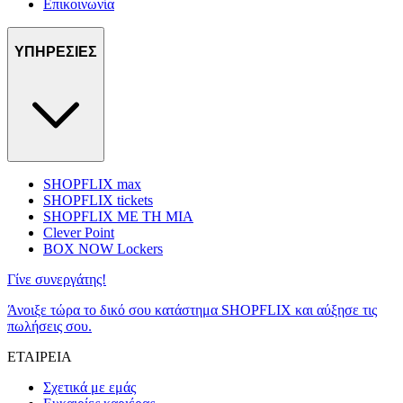
Επικοινωνία
ΥΠΗΡΕΣΙΕΣ
SHOPFLIX max
SHOPFLIX tickets
SHOPFLIX ΜΕ ΤΗ ΜΙΑ
Clever Point
BOX NOW Lockers
Γίνε συνεργάτης!
Άνοιξε τώρα το δικό σου κατάστημα SHOPFLIX και αύξησε τις
πωλήσεις σου.
ΕΤΑΙΡΕΙΑ
Σχετικά με εμάς