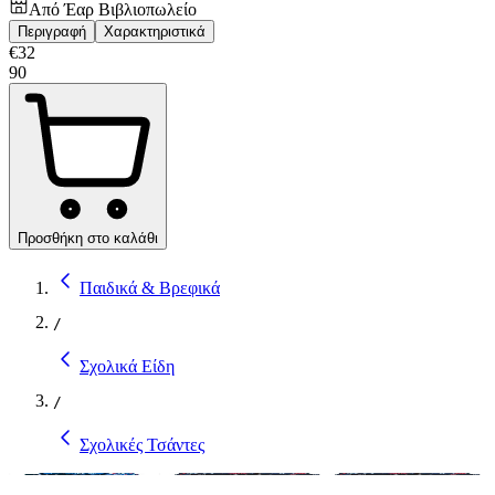
Από
Έαρ Βιβλιοπωλείο
Περιγραφή
Χαρακτηριστικά
€
32
90
Προσθήκη στο καλάθι
Παιδικά & Βρεφικά
/
Σχολικά Είδη
/
Σχολικές Τσάντες