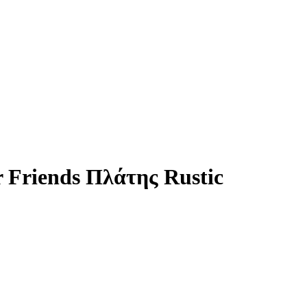
 Friends Πλάτης Rustic