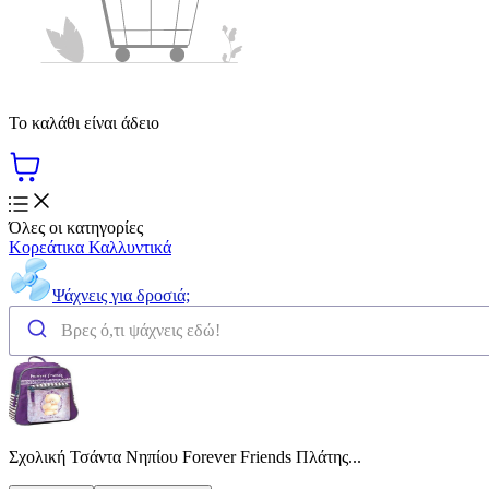
Το καλάθι είναι άδειο
Όλες οι κατηγορίες
Κορεάτικα Καλλυντικά
Ψάχνεις για δροσιά;
Σχολική Τσάντα Νηπίου Forever Friends Πλάτης...