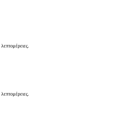
 λεπτομέρειες.
 λεπτομέρειες.