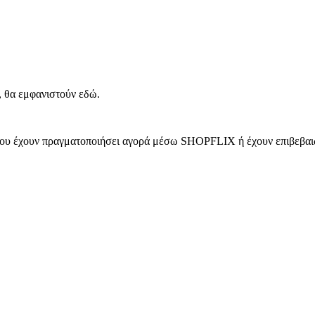
, θα εμφανιστούν εδώ.
 που έχουν πραγματοποιήσει αγορά μέσω SHOPFLIX ή έχουν επιβεβαιώ