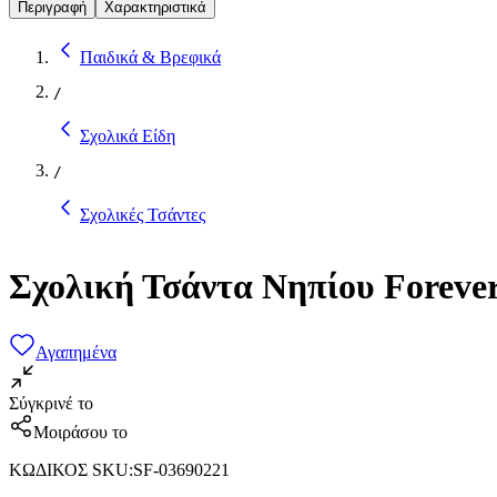
Περιγραφή
Χαρακτηριστικά
Παιδικά & Βρεφικά
/
Σχολικά Είδη
/
Σχολικές Τσάντες
Σχολική Τσάντα Νηπίου Forever
Αγαπημένα
Σύγκρινέ το
Μοιράσου το
ΚΩΔΙΚΟΣ SKU
:
SF-03690221