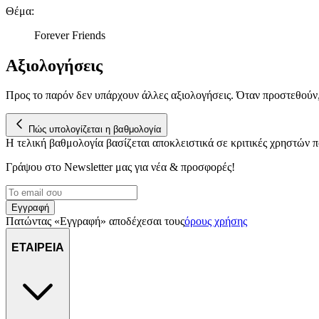
Θέμα
:
Forever Friends
Αξιολογήσεις
Προς το παρόν δεν υπάρχουν άλλες αξιολογήσεις. Όταν προστεθούν
Πώς υπολογίζεται η βαθμολογία
Η τελική βαθμολογία βασίζεται αποκλειστικά σε κριτικές χρηστών
Γράψου στο Νewsletter μας για νέα & προσφορές!
Εγγραφή
Πατώντας «Εγγραφή» αποδέχεσαι τους
όρους χρήσης
ΕΤΑΙΡΕΙΑ