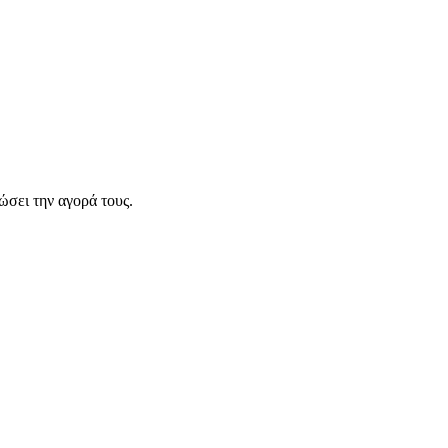
σει την αγορά τους.