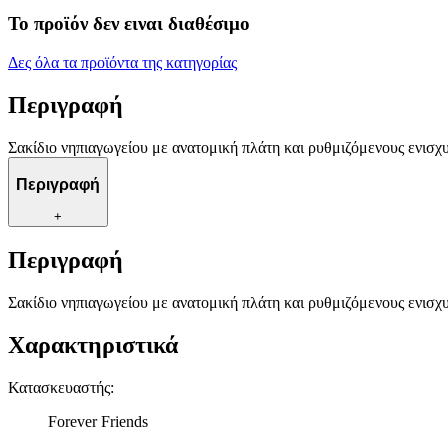
Το προϊόν δεν ειναι διαθέσιμο
Δες όλα τα προϊόντα της κατηγορίας
Περιγραφή
Σακίδιο νηπιαγωγείου με ανατομική πλάτη και ρυθμιζόμενους ενισχυ
Περιγραφή
+
Περιγραφή
Σακίδιο νηπιαγωγείου με ανατομική πλάτη και ρυθμιζόμενους ενισχυ
Χαρακτηριστικά
Κατασκευαστής
:
Forever Friends