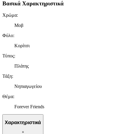
Βασικά Χαρακτηριστικά
Χρώμα
:
Μοβ
Φύλο
:
Κορίτσι
Τύπος
:
Πλάτης
Τάξη
:
Νηπιαγωγείου
Θέμα
:
Forever Friends
Χαρακτηριστικά
+