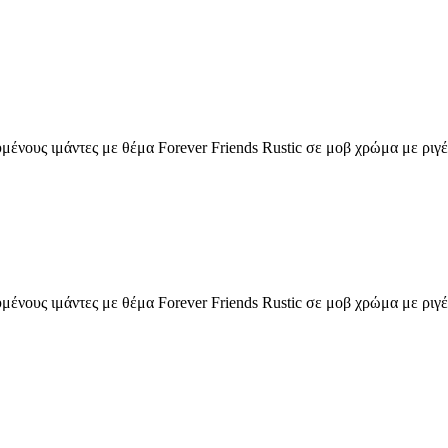
μένους ιμάντες με θέμα Forever Friends Rustic σε μοβ χρώμα με ριγέ
μένους ιμάντες με θέμα Forever Friends Rustic σε μοβ χρώμα με ριγέ