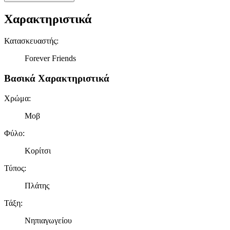
Χαρακτηριστικά
Κατασκευαστής
:
Forever Friends
Βασικά Χαρακτηριστικά
Χρώμα
:
Μοβ
Φύλο
:
Κορίτσι
Τύπος
:
Πλάτης
Τάξη
:
Νηπιαγωγείου