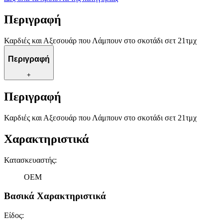
Περιγραφή
Καρδιές και Αξεσουάρ που Λάμπουν στο σκοτάδι σετ 21τμχ
Περιγραφή
+
Περιγραφή
Καρδιές και Αξεσουάρ που Λάμπουν στο σκοτάδι σετ 21τμχ
Χαρακτηριστικά
Κατασκευαστής
:
OEM
Βασικά Χαρακτηριστικά
Είδος
: