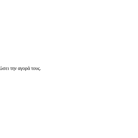
σει την αγορά τους.