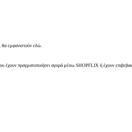
, θα εμφανιστούν εδώ.
 που έχουν πραγματοποιήσει αγορά μέσω SHOPFLIX ή έχουν επιβεβαιώ