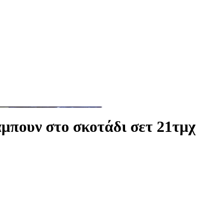
μπουν στο σκοτάδι σετ 21τμχ