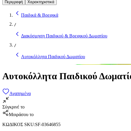
Περιγραφή
Χαρακτηριστικά
Παιδικά & Βρεφικά
/
Διακόσμηση Παιδικού & Βρεφικού Δωματίου
/
Αυτοκόλλητα Παιδικού Δωματίου
Αυτοκόλλητα Παιδικού Δωματίο
Αγαπημένα
Σύγκρινέ το
Μοιράσου το
ΚΩΔΙΚΟΣ SKU
:
SF-03646855