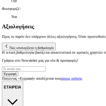
Όχι
Φωσφοριζέ
:
Ναι
Αξιολογήσεις
Προς το παρόν δεν υπάρχουν άλλες αξιολογήσεις. Όταν προστεθούν
Πώς υπολογίζεται η βαθμολογία
Η τελική βαθμολογία βασίζεται αποκλειστικά σε κριτικές χρηστών
Γράψου στο Νewsletter μας για νέα & προσφορές!
Εγγραφή
Πατώντας «Εγγραφή» αποδέχεσαι τους
όρους χρήσης
ΕΤΑΙΡΕΙΑ