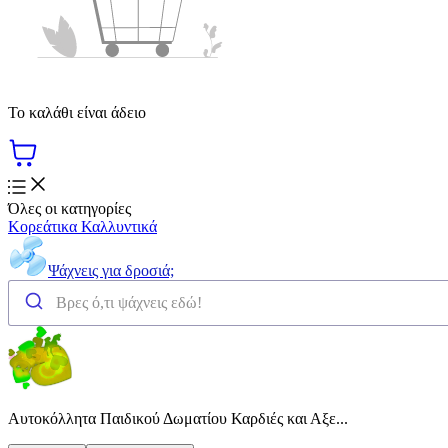
Το καλάθι είναι άδειο
Όλες οι κατηγορίες
Κορεάτικα Καλλυντικά
Ψάχνεις για δροσιά;
Αυτοκόλλητα Παιδικού Δωματίου Καρδιές και Αξε...