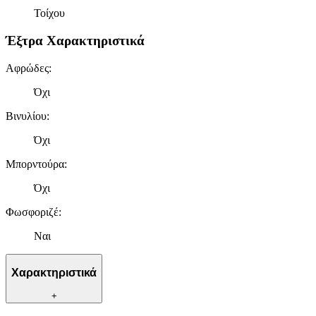
Τοίχου
Έξτρα Χαρακτηριστικά
Αφρώδες
:
Όχι
Βινυλίου
:
Όχι
Μπορντούρα
:
Όχι
Φωσφοριζέ
:
Ναι
Χαρακτηριστικά
+