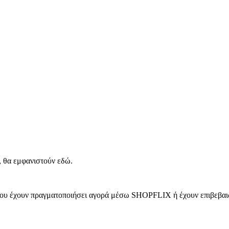
, θα εμφανιστούν εδώ.
 που έχουν πραγματοποιήσει αγορά μέσω SHOPFLIX ή έχουν επιβεβαιώ