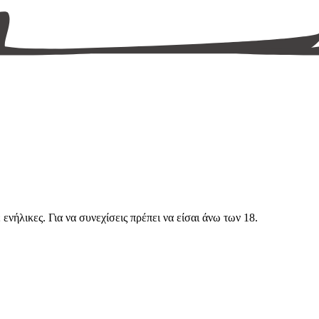
νήλικες. Για να συνεχίσεις πρέπει να είσαι άνω των 18.