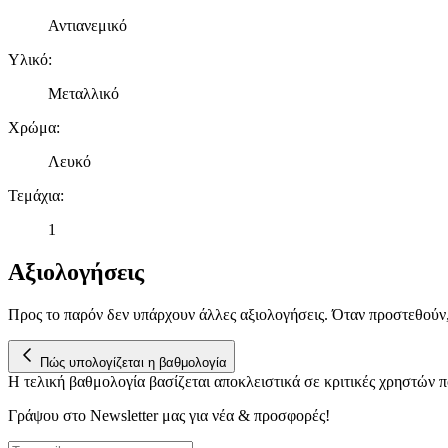
Αντιανεμικό
Υλικό
:
Μεταλλικό
Χρώμα
:
Λευκό
Τεμάχια
:
1
Αξιολογήσεις
Προς το παρόν δεν υπάρχουν άλλες αξιολογήσεις. Όταν προστεθούν
Πώς υπολογίζεται η βαθμολογία
Η τελική βαθμολογία βασίζεται αποκλειστικά σε κριτικές χρηστών
Γράψου στο Νewsletter μας για νέα & προσφορές!