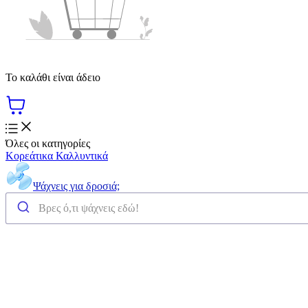
Το καλάθι είναι άδειο
Όλες οι κατηγορίες
Κορεάτικα Καλλυντικά
Ψάχνεις για δροσιά;