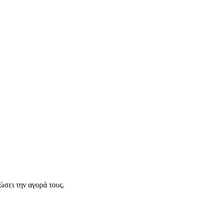
σει την αγορά τους.