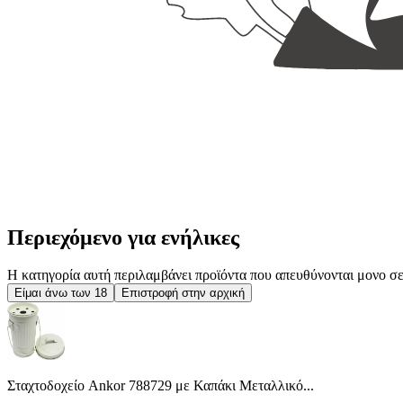
Περιεχόμενο για ενήλικες
Η κατηγορία αυτή περιλαμβάνει προϊόντα που απευθύνονται μονο σε ε
Είμαι άνω των 18
Επιστροφή στην αρχική
Σταχτοδοχείο Ankor 788729 με Καπάκι Μεταλλικό...