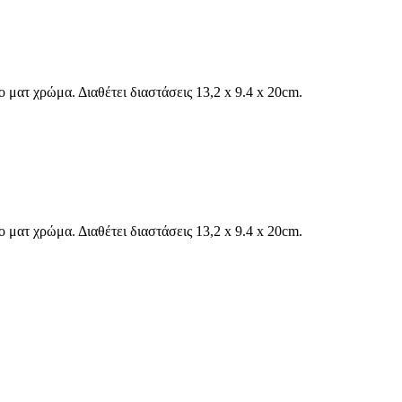
 ματ χρώμα. Διαθέτει διαστάσεις 13,2 x 9.4 x 20cm.
 ματ χρώμα. Διαθέτει διαστάσεις 13,2 x 9.4 x 20cm.