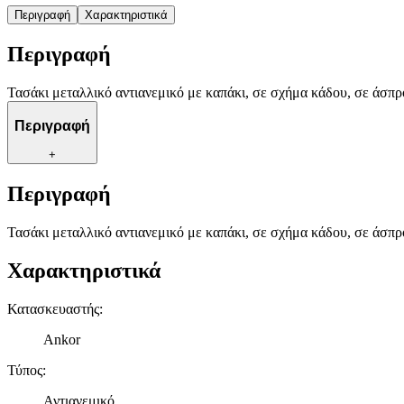
Περιγραφή
Χαρακτηριστικά
Περιγραφή
Τασάκι μεταλλικό αντιανεμικό με καπάκι, σε σχήμα κάδου, σε άσπρο
Περιγραφή
+
Περιγραφή
Τασάκι μεταλλικό αντιανεμικό με καπάκι, σε σχήμα κάδου, σε άσπρο
Χαρακτηριστικά
Κατασκευαστής
:
Ankor
Τύπος
:
Αντιανεμικό