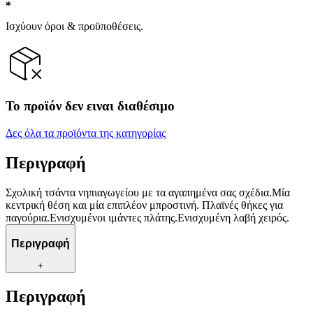
Ισχύουν όροι & προϋποθέσεις.
Το προϊόν δεν ειναι διαθέσιμο
Δες όλα τα προϊόντα της κατηγορίας
Περιγραφή
Σχολική τσάντα νηπιαγωγείου με τα αγαπημένα σας σχέδια.Μία
κεντρική θέση και μία επιπλέον μπροστινή. Πλαϊνές θήκες για
παγούρια.Ενισχυμένοι ιμάντες πλάτης.Ενισχυμένη λαβή χειρός.
Περιγραφή
+
Περιγραφή