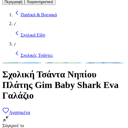
Περιγραφή
Χαρακτηριστικά
Παιδικά & Βρεφικά
/
Σχολικά Είδη
/
Σχολικές Τσάντες
Σχολική Τσάντα Νηπίου
Πλάτης Gim Baby Shark Eva
Γαλάζιο
Αγαπημένα
Σύγκρινέ το