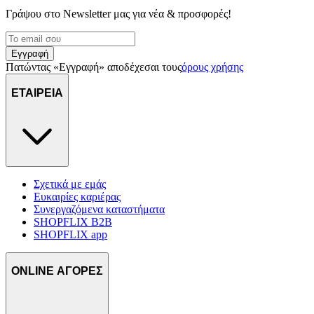
Γράψου στο Νewsletter μας για νέα & προσφορές!
Εγγραφή
Πατώντας «Εγγραφή» αποδέχεσαι τους
όρους χρήσης
ΕΤΑΙΡΕΙΑ
Σχετικά με εμάς
Ευκαιρίες καριέρας
Συνεργαζόμενα καταστήματα
SHOPFLIX B2B
SHOPFLIX app
ONLINE ΑΓΟΡΕΣ