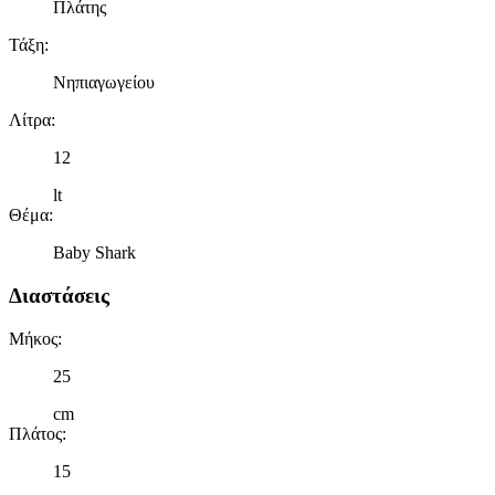
Πλάτης
Τάξη
:
Νηπιαγωγείου
Λίτρα
:
12
lt
Θέμα
:
Baby Shark
Διαστάσεις
Μήκος
:
25
cm
Πλάτος
:
15