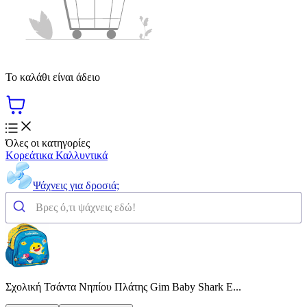
Το καλάθι είναι άδειο
Όλες οι κατηγορίες
Κορεάτικα Καλλυντικά
Ψάχνεις για δροσιά;
Σχολική Τσάντα Νηπίου Πλάτης Gim Baby Shark E...