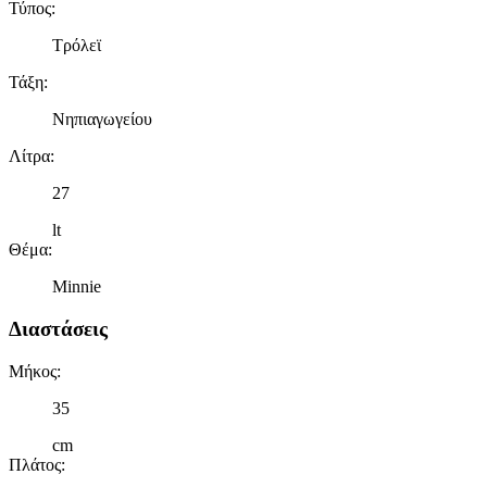
Τύπος
:
Τρόλεϊ
Τάξη
:
Νηπιαγωγείου
Λίτρα
:
27
lt
Θέμα
:
Minnie
Διαστάσεις
Μήκος
:
35
cm
Πλάτος
: