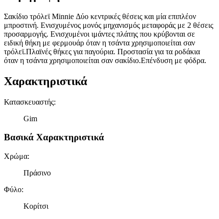
Σακίδιο τρόλεϊ Minnie Δύο κεντρικές θέσεις και μία επιπλέον
μπροστινή. Ενισχυμένος μονός μηχανισμός μεταφοράς με 2 θέσεις
προσαρμογής. Ενισχυμένοι ιμάντες πλάτης που κρύβονται σε
ειδική θήκη με φερμουάρ όταν η τσάντα χρησιμοποιείται σαν
τρόλεϊ.Πλαϊνές θήκες για παγούρια. Προστασία για τα ροδάκια
όταν η τσάντα χρησιμοποιείται σαν σακίδιο.Επένδυση με φόδρα.
Χαρακτηριστικά
Κατασκευαστής
:
Gim
Βασικά Χαρακτηριστικά
Χρώμα
:
Πράσινο
Φύλο
:
Κορίτσι