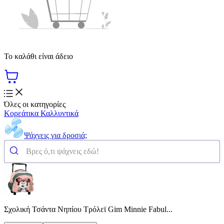
Το καλάθι είναι άδειο
Όλες οι κατηγορίες
Κορεάτικα Καλλυντικά
Ψάχνεις για δροσιά;
Σχολική Τσάντα Νηπίου Τρόλεϊ Gim Minnie Fabul...