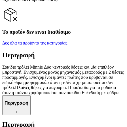
Το προϊόν δεν ειναι διαθέσιμο
Δες όλα τα προϊόντα της κατηγορίας
Περιγραφή
Σακίδιο τρόλεϊ Minnie Δύο κεντρικές θέσεις και μία επιπλέον
μπροστινή. Ενισχυμένος μονός μηχανισμός μεταφοράς με 2 θέσεις
προσαρμογής. Ενισχυμένοι ιμάντες πλάτης που κρύβονται σε
ειδική θήκη με φερμουάρ όταν η τσάντα χρησιμοποιείται σαν
τρόλεϊ.Πλαϊνές θήκες για παγούρια. Προστασία για τα ροδάκια
όταν η τσάντα χρησιμοποιείται σαν σακίδιο.Επένδυση με φόδρα.
Περιγραφή
+
Περιγραφή