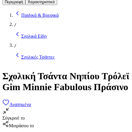
Περιγραφή
Χαρακτηριστικά
Παιδικά & Βρεφικά
/
Σχολικά Είδη
/
Σχολικές Τσάντες
Σχολική Τσάντα Νηπίου Τρόλεϊ
Gim Minnie Fabulous Πράσινο
Αγαπημένα
Σύγκρινέ το
Μοιράσου το