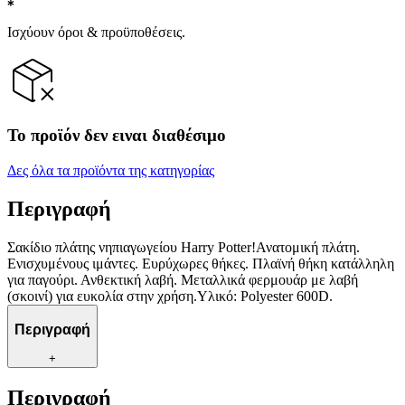
Ισχύουν όροι & προϋποθέσεις.
Το προϊόν δεν ειναι διαθέσιμο
Δες όλα τα προϊόντα της κατηγορίας
Περιγραφή
Σακίδιο πλάτης νηπιαγωγείου Harry Potter!Ανατομική πλάτη.
Ενισχυμένους ιμάντες. Ευρύχωρες θήκες. Πλαϊνή θήκη κατάλληλη
για παγούρι. Ανθεκτική λαβή. Μεταλλικά φερμουάρ με λαβή
(σκοινί) για ευκολία στην χρήση.Υλικό: Polyester 600D.
Περιγραφή
+
Περιγραφή