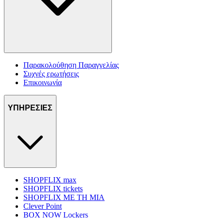
Παρακολούθηση Παραγγελίας
Συχνές ερωτήσεις
Επικοινωνία
ΥΠΗΡΕΣΙΕΣ
SHOPFLIX max
SHOPFLIX tickets
SHOPFLIX ΜΕ ΤΗ ΜΙΑ
Clever Point
BOX NOW Lockers