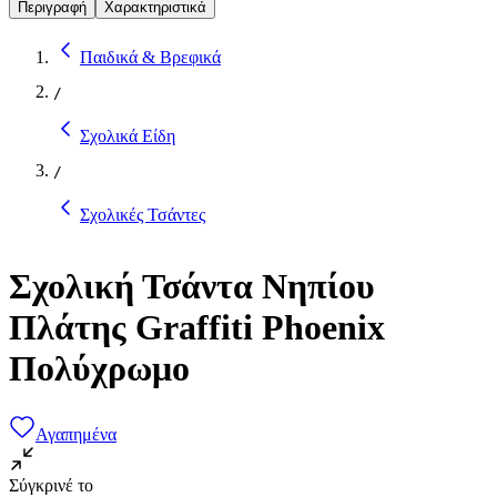
Περιγραφή
Χαρακτηριστικά
Παιδικά & Βρεφικά
/
Σχολικά Είδη
/
Σχολικές Τσάντες
Σχολική Τσάντα Νηπίου
Πλάτης Graffiti Phoenix
Πολύχρωμο
Αγαπημένα
Σύγκρινέ το