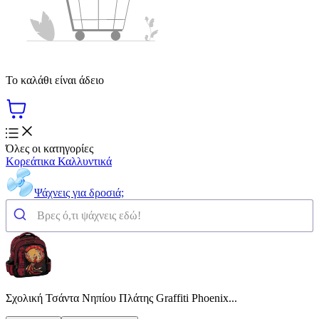
Το καλάθι είναι άδειο
Όλες οι κατηγορίες
Κορεάτικα Καλλυντικά
Ψάχνεις για δροσιά;
Σχολική Τσάντα Νηπίου Πλάτης Graffiti Phoenix...