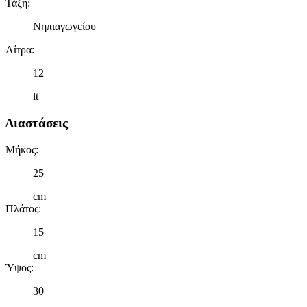
Τάξη
:
Νηπιαγωγείου
Λίτρα
:
12
lt
Διαστάσεις
Μήκος
:
25
cm
Πλάτος
:
15
cm
Ύψος
:
30