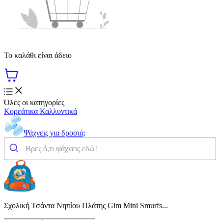
Το καλάθι είναι άδειο
Όλες οι κατηγορίες
Κορεάτικα Καλλυντικά
Ψάχνεις για δροσιά;
Σχολική Τσάντα Νηπίου Πλάτης Gim Mini Smurfs...