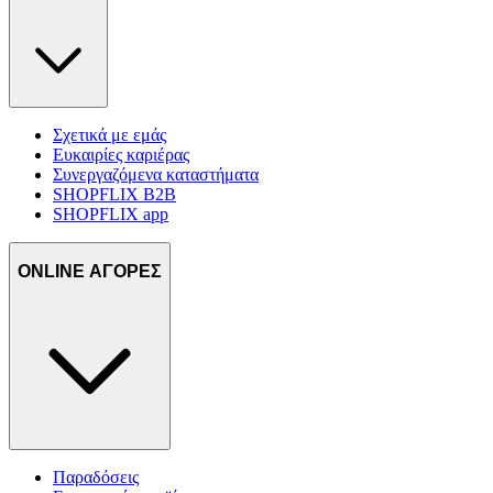
Σχετικά με εμάς
Ευκαιρίες καριέρας
Συνεργαζόμενα καταστήματα
SHOPFLIX B2B
SHOPFLIX app
ONLINE ΑΓΟΡΕΣ
Παραδόσεις