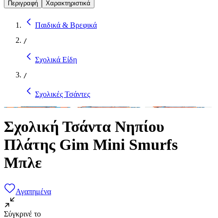
Περιγραφή
Χαρακτηριστικά
Παιδικά & Βρεφικά
/
Σχολικά Είδη
/
Σχολικές Τσάντες
Σχολική Τσάντα Νηπίου
Πλάτης Gim Mini Smurfs
Μπλε
Αγαπημένα
Σύγκρινέ το