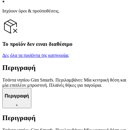
Ισχύουν όροι & προϋποθέσεις.
Το προϊόν δεν ειναι διαθέσιμο
Δες όλα τα προϊόντα της κατηγορίας
Περιγραφή
Τσάντα νηπίου Gim Smurfs. Περιλαμβάνει: Μία κεντρική θέση και
μία επιπλέον μπροστινή. Πλαϊνές θήκες για παγούρια.
Περιγραφή
+
Περιγραφή