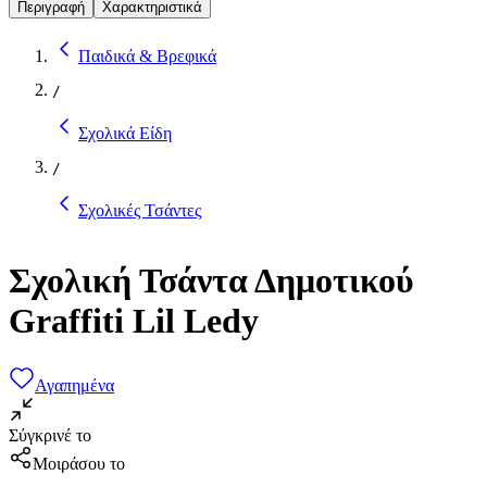
Περιγραφή
Χαρακτηριστικά
Παιδικά & Βρεφικά
/
Σχολικά Είδη
/
Σχολικές Τσάντες
Σχολική Τσάντα Δημοτικού
Graffiti Lil Ledy
Αγαπημένα
Σύγκρινέ το
Μοιράσου το