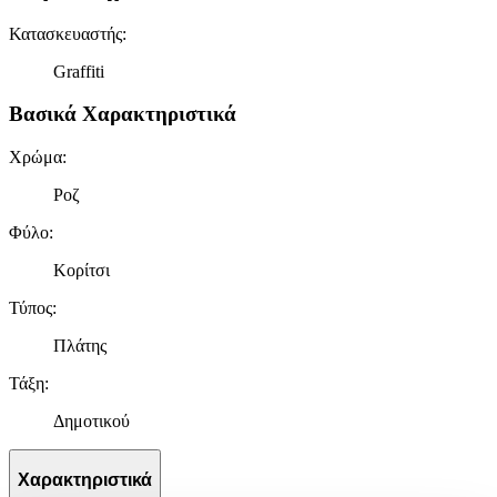
Κατασκευαστής
:
Graffiti
Βασικά Χαρακτηριστικά
Χρώμα
:
Ροζ
Φύλο
:
Κορίτσι
Τύπος
:
Πλάτης
Τάξη
:
Δημοτικού
Χαρακτηριστικά