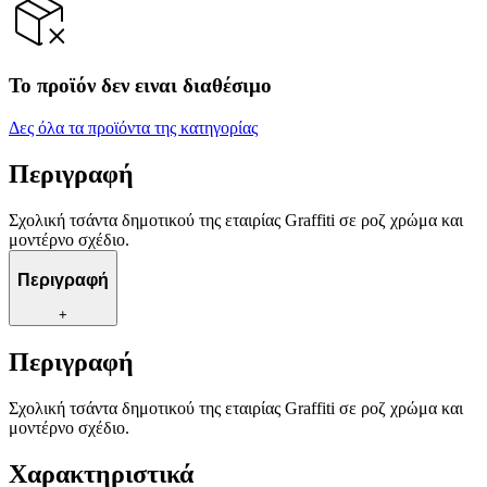
Το προϊόν δεν ειναι διαθέσιμο
Δες όλα τα προϊόντα της κατηγορίας
Περιγραφή
Σχολική τσάντα δημοτικού της εταιρίας Graffiti σε ροζ χρώμα και
μοντέρνο σχέδιο.
Περιγραφή
+
Περιγραφή
Σχολική τσάντα δημοτικού της εταιρίας Graffiti σε ροζ χρώμα και
μοντέρνο σχέδιο.
Χαρακτηριστικά