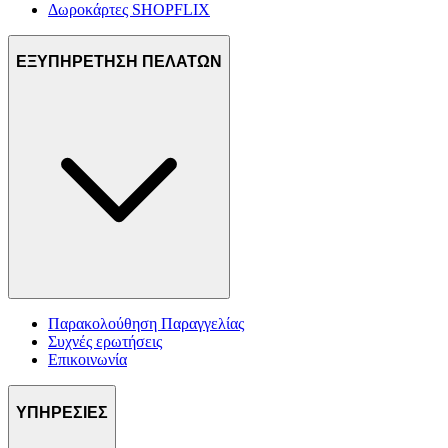
Δωροκάρτες SHOPFLIX
ΕΞΥΠΗΡΕΤΗΣΗ ΠΕΛΑΤΩΝ
Παρακολούθηση Παραγγελίας
Συχνές ερωτήσεις
Επικοινωνία
ΥΠΗΡΕΣΙΕΣ