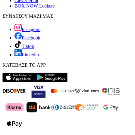
Clever Point
BOX NOW Lockers
ΣΥΝΔΕΣΟΥ ΜΑΖΙ ΜΑΣ
Instagram
Facebook
Tiktok
Linkedin
ΚΑΤΕΒΑΣΕ ΤΟ APP