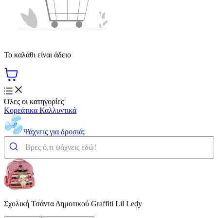
Το καλάθι είναι άδειο
Όλες οι κατηγορίες
Κορεάτικα Καλλυντικά
Ψάχνεις για δροσιά;
Σχολική Τσάντα Δημοτικού Graffiti Lil Ledy