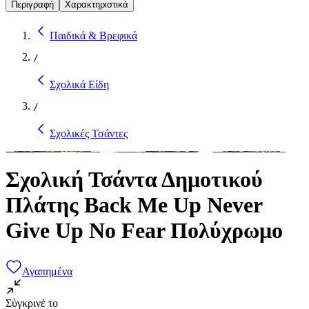
Περιγραφή
Χαρακτηριστικά
Παιδικά & Βρεφικά
/
Σχολικά Είδη
/
Σχολικές Τσάντες
Σχολική Τσάντα Δημοτικού
Πλάτης Back Me Up Never
Give Up No Fear Πολύχρωμο
Αγαπημένα
Σύγκρινέ το