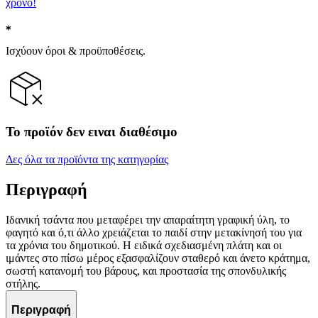
χρόνο!
Ισχύουν όροι & προϋποθέσεις.
Το προϊόν δεν ειναι διαθέσιμο
Δες όλα τα προϊόντα της κατηγορίας
Περιγραφή
Ιδανική τσάντα που μεταφέρει την απαραίτητη γραφική ύλη, το
φαγητό και ό,τι άλλο χρειάζεται το παιδί στην μετακίνησή του για
τα χρόνια του δημοτικού. Η ειδικά σχεδιασμένη πλάτη και οι
ιμάντες στο πίσω μέρος εξασφαλίζουν σταθερό και άνετο κράτημα,
σωστή κατανομή του βάρους, και προστασία της σπονδυλικής
στήλης.
Περιγραφή