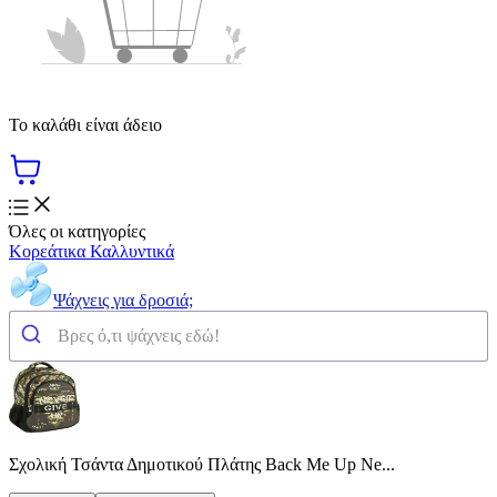
Το καλάθι είναι άδειο
Όλες οι κατηγορίες
Κορεάτικα Καλλυντικά
Ψάχνεις για δροσιά;
Σχολική Τσάντα Δημοτικού Πλάτης Back Me Up Ne...