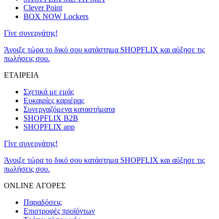
Clever Point
BOX NOW Lockers
Γίνε συνεργάτης!
Άνοιξε τώρα το δικό σου κατάστημα SHOPFLIX και αύξησε τις
πωλήσεις σου.
ΕΤΑΙΡΕΙΑ
Σχετικά με εμάς
Ευκαιρίες καριέρας
Συνεργαζόμενα καταστήματα
SHOPFLIX B2B
SHOPFLIX app
Γίνε συνεργάτης!
Άνοιξε τώρα το δικό σου κατάστημα SHOPFLIX και αύξησε τις
πωλήσεις σου.
ONLINE ΑΓΟΡΕΣ
Παραδόσεις
Επιστροφές προϊόντων