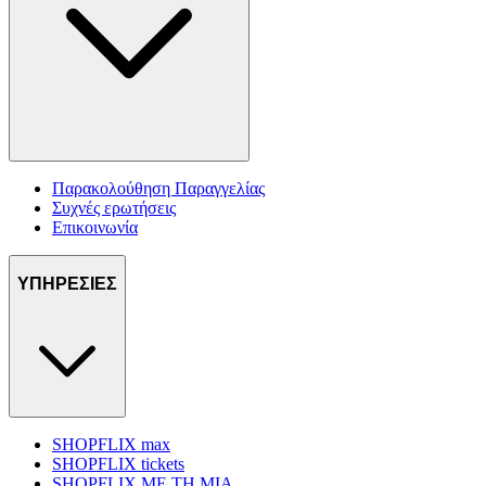
Παρακολούθηση Παραγγελίας
Συχνές ερωτήσεις
Επικοινωνία
ΥΠΗΡΕΣΙΕΣ
SHOPFLIX max
SHOPFLIX tickets
SHOPFLIX ΜΕ ΤΗ ΜΙΑ