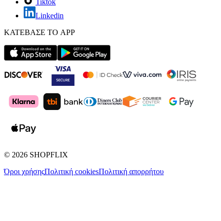
Tiktok
Linkedin
ΚΑΤΕΒΑΣΕ ΤΟ APP
©
2026
SHOPFLIX
Όροι χρήσης
Πολιτική cookies
Πολιτική απορρήτου