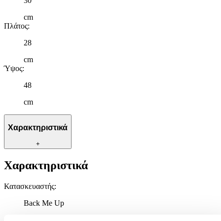
30
cm
Πλάτος
:
28
cm
Ύψος
:
48
cm
Χαρακτηριστικά
+
Χαρακτηριστικά
Κατασκευαστής
:
Back Me Up