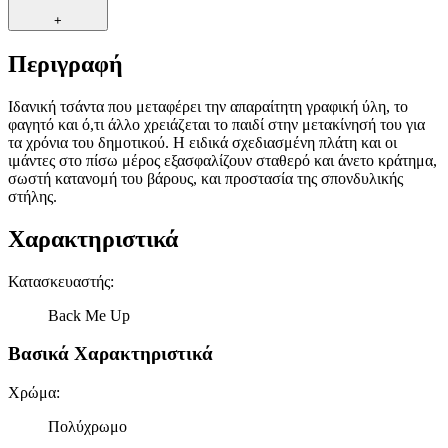
+
Περιγραφή
Ιδανική τσάντα που μεταφέρει την απαραίτητη γραφική ύλη, το
φαγητό και ό,τι άλλο χρειάζεται το παιδί στην μετακίνησή του για
τα χρόνια του δημοτικού. Η ειδικά σχεδιασμένη πλάτη και οι
ιμάντες στο πίσω μέρος εξασφαλίζουν σταθερό και άνετο κράτημα,
σωστή κατανομή του βάρους, και προστασία της σπονδυλικής
στήλης.
Χαρακτηριστικά
Κατασκευαστής
:
Back Me Up
Βασικά Χαρακτηριστικά
Χρώμα
:
Πολύχρωμο