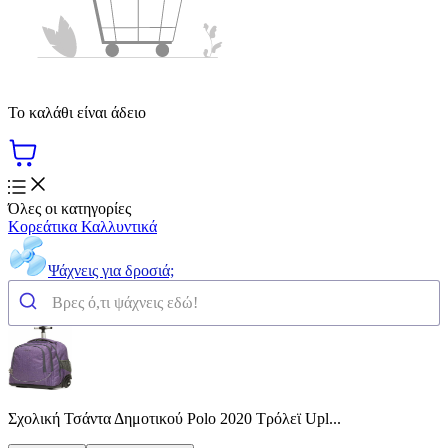
Το καλάθι είναι άδειο
Όλες οι κατηγορίες
Κορεάτικα Καλλυντικά
Ψάχνεις για δροσιά;
Σχολική Τσάντα Δημοτικού Polo 2020 Τρόλεϊ Upl...