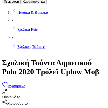
Περιγραφή
Χαρακτηριστικά
Παιδικά & Βρεφικά
/
Σχολικά Είδη
/
Σχολικές Τσάντες
Σχολική Τσάντα Δημοτικού
Polo 2020 Τρόλεϊ Uplow Μοβ
Αγαπημένα
Σύγκρινέ το
Μοιράσου το