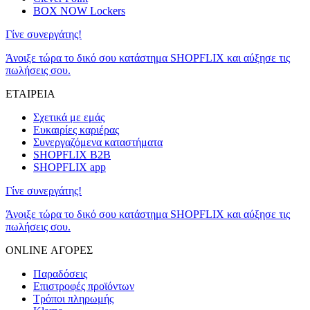
BOX NOW Lockers
Γίνε συνεργάτης!
Άνοιξε τώρα το δικό σου κατάστημα SHOPFLIX και αύξησε τις
πωλήσεις σου.
ΕΤΑΙΡΕΙΑ
Σχετικά με εμάς
Ευκαιρίες καριέρας
Συνεργαζόμενα καταστήματα
SHOPFLIX B2B
SHOPFLIX app
Γίνε συνεργάτης!
Άνοιξε τώρα το δικό σου κατάστημα SHOPFLIX και αύξησε τις
πωλήσεις σου.
ONLINE ΑΓΟΡΕΣ
Παραδόσεις
Επιστροφές προϊόντων
Τρόποι πληρωμής