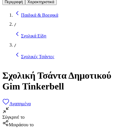
Περιγραφή
Χαρακτηριστικά
Παιδικά & Βρεφικά
/
Σχολικά Είδη
/
Σχολικές Τσάντες
Σχολική Τσάντα Δημοτικού
Gim Tinkerbell
Αγαπημένα
Σύγκρινέ το
Μοιράσου το