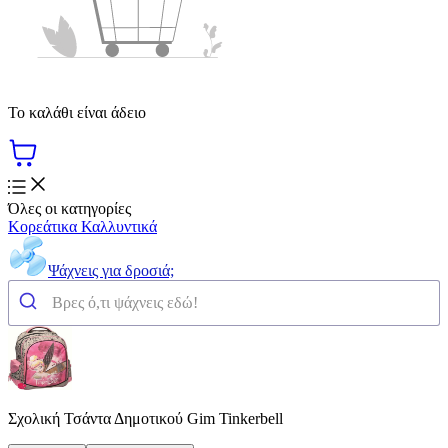
Το καλάθι είναι άδειο
Όλες οι κατηγορίες
Κορεάτικα Καλλυντικά
Ψάχνεις για δροσιά;
Σχολική Τσάντα Δημοτικού Gim Tinkerbell