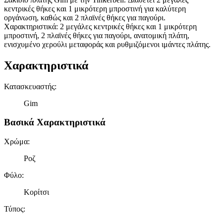
κεντρικές θήκες και 1 μικρότερη μπροστινή για καλύτερη
οργάνωση, καθώς και 2 πλαϊνές θήκες για παγούρι.
Χαρακτηριστικά: 2 μεγάλες κεντρικές θήκες και 1 μικρότερη
μπροστινή, 2 πλαϊνές θήκες για παγούρι, ανατομική πλάτη,
ενισχυμένο χερούλι μεταφοράς και ρυθμιζόμενοι ιμάντες πλάτης.
Χαρακτηριστικά
Κατασκευαστής
:
Gim
Βασικά Χαρακτηριστικά
Χρώμα
:
Ροζ
Φύλο
:
Κορίτσι
Τύπος
: