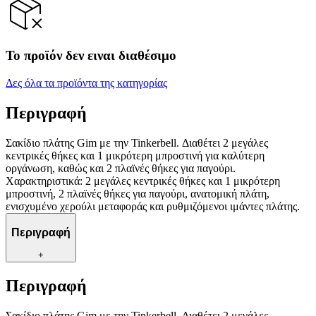
Το προϊόν δεν ειναι διαθέσιμο
Δες όλα τα προϊόντα της κατηγορίας
Περιγραφή
Σακίδιο πλάτης Gim με την Tinkerbell. Διαθέτει 2 μεγάλες
κεντρικές θήκες και 1 μικρότερη μπροστινή για καλύτερη
οργάνωση, καθώς και 2 πλαϊνές θήκες για παγούρι.
Χαρακτηριστικά: 2 μεγάλες κεντρικές θήκες και 1 μικρότερη
μπροστινή, 2 πλαϊνές θήκες για παγούρι, ανατομική πλάτη,
ενισχυμένο χερούλι μεταφοράς και ρυθμιζόμενοι ιμάντες πλάτης.
Περιγραφή
+
Περιγραφή
Σακίδιο πλάτης Gim με την Tinkerbell. Διαθέτει 2 μεγάλες