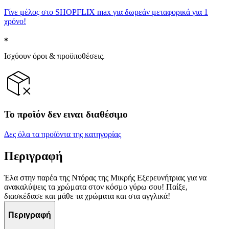
Γίνε μέλος στο SHOPFLIX max για δωρεάν μεταφορικά για 1
χρόνο!
Ισχύουν όροι & προϋποθέσεις.
Το προϊόν δεν ειναι διαθέσιμο
Δες όλα τα προϊόντα της κατηγορίας
Περιγραφή
Έλα στην παρέα της Ντόρας της Μικρής Εξερευνήτριας για να
ανακαλύψεις τα χρώματα στον κόσμο γύρω σου! Παίξε,
διασκέδασε και μάθε τα χρώματα και στα αγγλικά!
Περιγραφή