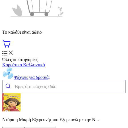
Το καλάθι είναι άδειο
Όλες οι κατηγορίες
Κορεάτικα Καλλυντικά
Ψάχνεις για δροσιά;
Ντόρα η Μικρή Εξερευνήτρια: Εξερευνώ με την Ν...