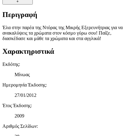
+
Περιγραφή
Έλα στην παρέα της Ντόρας της Μικρής Εξερευνήτριας για να
ανακαλύψεις τα χρώματα στον κόσμο γύρω σου! Παίξε,
διασκέδασε και μάθε τα χρώματα και στα αγγλικά!
Χαρακτηριστικά
Εκδότης
:
Μίνωας
Ημερομηνία Έκδοσης
:
27/01/2012
Έτος Έκδοσης
:
2009
Αριθμός Σελίδων
: