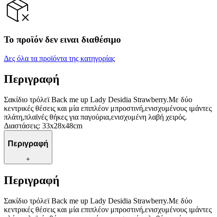
Το προϊόν δεν ειναι διαθέσιμο
Δες όλα τα προϊόντα της κατηγορίας
Περιγραφή
Σακίδιο τρόλεϊ Back me up Lady Desidia Strawberry.Με δύο
κεντρικές θέσεις και μία επιπλέον μπροστινή,ενισχυμένους ιμάντες
πλάτη,πλαϊνές θήκες για παγούρια,ενισχυμένη λαβή χειρός.
Διαστάσεις: 33x28x48cm
Περιγραφή
+
Περιγραφή
Σακίδιο τρόλεϊ Back me up Lady Desidia Strawberry.Με δύο
κεντρικές θέσεις και μία επιπλέον μπροστινή,ενισχυμένους ιμάντες