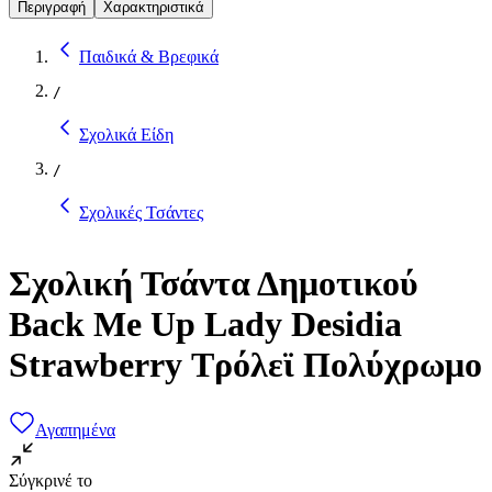
Περιγραφή
Χαρακτηριστικά
Παιδικά & Βρεφικά
/
Σχολικά Είδη
/
Σχολικές Τσάντες
Σχολική Τσάντα Δημοτικού
Back Me Up Lady Desidia
Strawberry Τρόλεϊ Πολύχρωμο
Αγαπημένα
Σύγκρινέ το