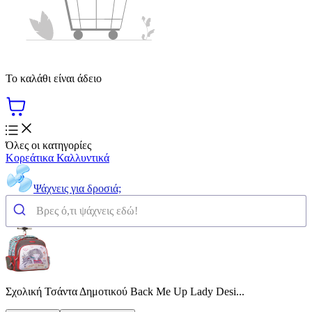
Το καλάθι είναι άδειο
Όλες οι κατηγορίες
Κορεάτικα Καλλυντικά
Ψάχνεις για δροσιά;
Σχολική Τσάντα Δημοτικού Back Me Up Lady Desi...