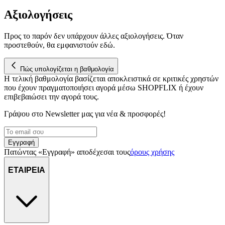
Αξιολογήσεις
Προς το παρόν δεν υπάρχουν άλλες αξιολογήσεις. Όταν
προστεθούν, θα εμφανιστούν εδώ.
Πώς υπολογίζεται η βαθμολογία
Η τελική βαθμολογία βασίζεται αποκλειστικά σε κριτικές χρηστών
που έχουν πραγματοποιήσει αγορά μέσω SHOPFLIX ή έχουν
επιβεβαιώσει την αγορά τους.
Γράψου στο Νewsletter μας για νέα & προσφορές!
Εγγραφή
Πατώντας «Εγγραφή» αποδέχεσαι τους
όρους χρήσης
ΕΤΑΙΡΕΙΑ