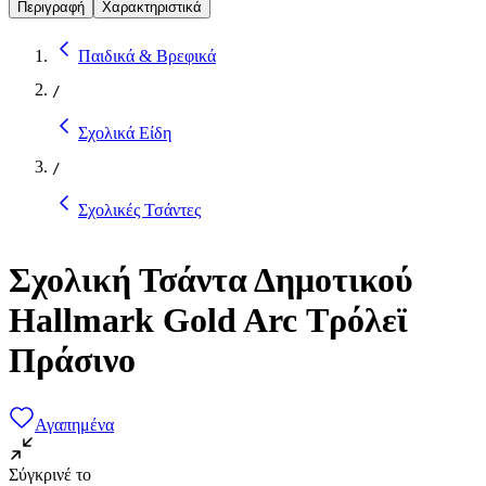
Περιγραφή
Χαρακτηριστικά
Παιδικά & Βρεφικά
/
Σχολικά Είδη
/
Σχολικές Τσάντες
Σχολική Τσάντα Δημοτικού
Hallmark Gold Arc Τρόλεϊ
Πράσινο
Αγαπημένα
Σύγκρινέ το