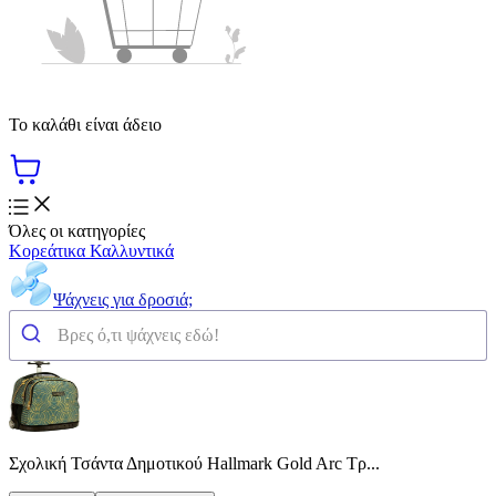
Το καλάθι είναι άδειο
Όλες οι κατηγορίες
Κορεάτικα Καλλυντικά
Ψάχνεις για δροσιά;
Σχολική Τσάντα Δημοτικού Hallmark Gold Arc Τρ...