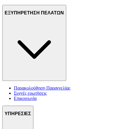
ΕΞΥΠΗΡΕΤΗΣΗ ΠΕΛΑΤΩΝ
Παρακολούθηση Παραγγελίας
Συχνές ερωτήσεις
Επικοινωνία
ΥΠΗΡΕΣΙΕΣ