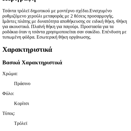
Τσάντα τρόλεϊ δημοτικού με μοντέρνο σχέδιο.Ενισχυμένο
ρυθμιζόμενο χερούλι μεταφοράς με 2 θέσεις προσαρμογής.
Ιμάντες πλάτης με δυνατότητα αποθήκευσης σε ειδική θήκη. Θήκη
για ακουστικά. Πλαϊνή θήκη για παγούρι. Προστασία για τα
ροδάκια όταν η τσάντα χρησιμοποιείται σαν σακίδιο. Επένδυση με
τυπωμένη φόδρα. Εσωτερική θήκη οργάνωσης.
Χαρακτηριστικά
Βασικά Χαρακτηριστικά
Χρώμα
:
Πράσινο
Φύλο
:
Κορίτσι
Τύπος
:
Τρόλεϊ