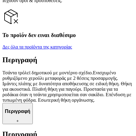
Ισχύουν όροι & προϋποθέσεις.
Το προϊόν δεν ειναι διαθέσιμο
Δες όλα τα προϊόντα της κατηγορίας
Περιγραφή
Τσάντα τρόλεϊ δημοτικού με μοντέρνο σχέδιο.Ενισχυμένο
ρυθμιζόμενο χερούλι μεταφοράς με 2 θέσεις προσαρμογής.
Ιμάντες πλάτης με δυνατότητα αποθήκευσης σε ειδική θήκη. Θήκη
για ακουστικά. Πλαϊνή θήκη για παγούρι. Προστασία για τα
ροδάκια όταν η τσάντα χρησιμοποιείται σαν σακίδιο. Επένδυση με
τυπωμένη φόδρα. Εσωτερική θήκη οργάνωσης.
Περιγραφή
+
Περιγραφή