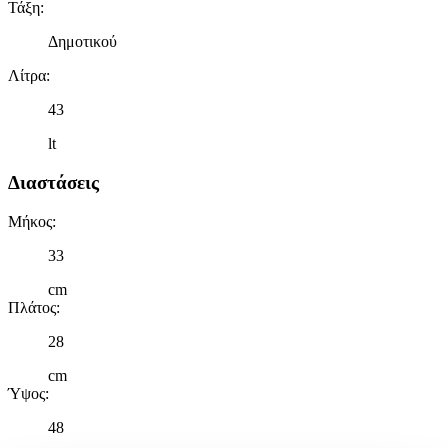
Τάξη
:
Δημοτικού
Λίτρα
:
43
lt
Διαστάσεις
Μήκος
:
33
cm
Πλάτος
:
28
cm
Ύψος
:
48