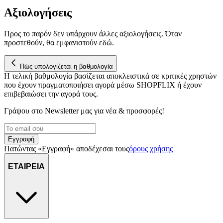
Αξιολογήσεις
Προς το παρόν δεν υπάρχουν άλλες αξιολογήσεις. Όταν
προστεθούν, θα εμφανιστούν εδώ.
Πώς υπολογίζεται η βαθμολογία
Η τελική βαθμολογία βασίζεται αποκλειστικά σε κριτικές χρηστών
που έχουν πραγματοποιήσει αγορά μέσω SHOPFLIX ή έχουν
επιβεβαιώσει την αγορά τους.
Γράψου στο Νewsletter μας για νέα & προσφορές!
Εγγραφή
Πατώντας «Εγγραφή» αποδέχεσαι τους
όρους χρήσης
ΕΤΑΙΡΕΙΑ