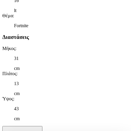
16
lt
Θέμα
:
Fortnite
Διαστάσεις
Μήκος
:
31
cm
Πλάτος
:
13
cm
Ύψος
:
43
cm