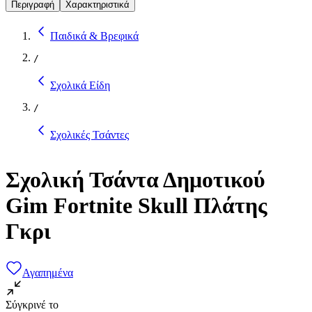
Περιγραφή
Χαρακτηριστικά
Παιδικά & Βρεφικά
/
Σχολικά Είδη
/
Σχολικές Τσάντες
Σχολική Τσάντα Δημοτικού
Gim Fortnite Skull Πλάτης
Γκρι
Αγαπημένα
Σύγκρινέ το