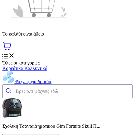
Το καλάθι είναι άδειο
Όλες οι κατηγορίες
Κορεάτικα Καλλυντικά
Ψάχνεις για δροσιά;
Σχολική Τσάντα Δημοτικού Gim Fortnite Skull Π...