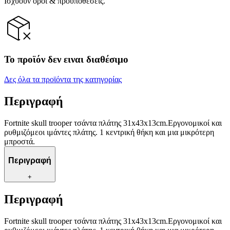
Ισχύουν όροι & προϋποθέσεις.
Το προϊόν δεν ειναι διαθέσιμο
Δες όλα τα προϊόντα της κατηγορίας
Περιγραφή
Fortnite skull trooper τσάντα πλάτης 31x43x13cm.Εργονομικοί και
ρυθμιζόμεοι ιμάντες πλάτης. 1 κεντρική θήκη και μια μικρότερη
μπροστά.
Περιγραφή
+
Περιγραφή
Fortnite skull trooper τσάντα πλάτης 31x43x13cm.Εργονομικοί και