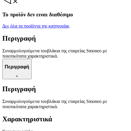
Το προϊόν δεν ειναι διαθέσιμο
Δες όλα τα προϊόντα της κατηγορίας
Περιγραφή
Συναρμολογούμενα τουβλάκια της εταιρείας Smoneo με
ποιοτικότατα χαρακτηριστικά.
Περιγραφή
+
Περιγραφή
Συναρμολογούμενα τουβλάκια της εταιρείας Smoneo με
ποιοτικότατα χαρακτηριστικά.
Χαρακτηριστικά