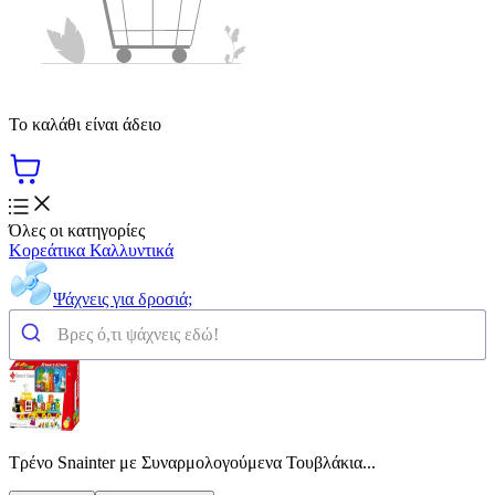
Το καλάθι είναι άδειο
Όλες οι κατηγορίες
Κορεάτικα Καλλυντικά
Ψάχνεις για δροσιά;
Τρένο Snainter με Συναρμολογούμενα Τουβλάκια...