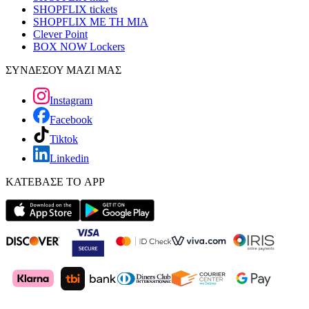
SHOPFLIX tickets
SHOPFLIX ΜΕ ΤΗ ΜΙΑ
Clever Point
BOX NOW Lockers
ΣΥΝΔΕΣΟΥ ΜΑΖΙ ΜΑΣ
Instagram
Facebook
Tiktok
Linkedin
ΚΑΤΕΒΑΣΕ ΤΟ APP